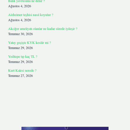
Balık yavrusuna ne denir ?
Ağustos 4, 2026
Alzheimer teşhisi nasıl koyulur ?
Ağustos 4, 2026
Akciğer ameliyatı olanlar ne kadar sürede iyileşir ?
Temmuz 30, 2026
Yatay geçişte KYK kesilir mi ?
Temmuz 29, 2026
Yeditepe tıp kaç TL ?
Temmuz 29, 2026
Kurt Kalesi nerede ?
Temmuz 27, 2026