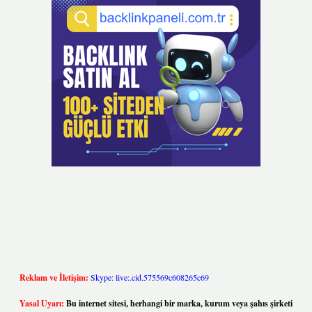
Reklam ve İletişim:
Skype: live:.cid.575569c608265c69
Yasal Uyarı:
Bu internet sitesi, herhangi bir marka, kurum veya şahıs şirketi