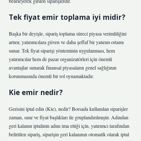
belirleyerek girilen siparişlerdir.
Tek fiyat emir toplama iyi midir?
Başka bir deyişle, sipariş toplama süreci piyasa verimliliğini
artırır, yatırımcılara güven ve daha şeffaf bir yatırım ortamı
sunar. Tek fiyat siparişi yönteminin uygulanması, hem
yatırımcılar hem de pazar organizatörleri için önemli
avantajlar sunarak finansal piyasaların genel sağlığının
korunmasında önemli bir rol oynamaktadır.
Kie emir nedir?
Gerisini iptal edin (Kie), nedir? Borsada kullanılan siparişler
zaman, sınır ve fiyat başlıkları ile gruplandırılmıştır. Adından
geri kalanın iptalinin adını ima ettiği için, yatırımcı tarafından
belirtilen sipariş, siparişin geri kalanının otomatik olarak iptal