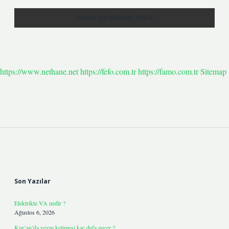
https://www.nethane.net
https://fefo.com.tr
https://famo.com.tr
Sitemap
Sidebar
Son Yazılar
Elektrikte VA nedir ?
Ağustos 6, 2026
Kur’an’da yevm kelimesi kaç defa geçer ?