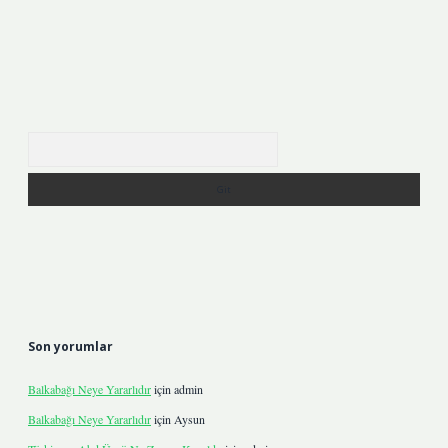
Arama
Son yorumlar
Balkabağı Neye Yararlıdır
için
admin
Balkabağı Neye Yararlıdır
için
Aysun