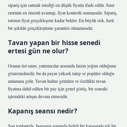
sipariş için satmak istediği en düşük fiyatla ifade edilir. Sınır
emrinin en önemli avantajı, fiyat kontrolü sunmasıdır. Sipariş,
istenen fiyat gerçekleşene kadar bekler. En büyük risk, hızlı
bir şekilde gerçekleştirme garantisi olmamasıdır.
Tavan yapan bir hisse senedi
ertesi gün ne olur?
Oranın üst sınırı, yatırımcılar arasında faizin yoğun olduğunu
göstermektedir, bu da payın yüksek talep ve popüler olduğu
anlamına gelir. Tavan haline getirilen ve özellikle tavan
fiyatına dahil edilen bir pay için genel görüş, bir sonraki
işlemdeki artışın devam etmesidir.
Kapanış seansı nedir?
Son toplantıda, borsanın sonunda belirli bir kapsamda tek bir