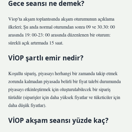
Gece seansı ne demek?
Viop’ta akşam toplantısında akşam oturumunun açıklama
ilkeleri; Şu anda normal oturumdan sonra 09 ve 30.30: 00
arasında 19: 00-23: 00 arasında düzenlenen bir oturum:
sürekli açık artırmada 15 saat.
VİOP şartlı emir nedir?
Koşullu sipariş, piyasayı herhangi bir zamanda takip etmek
zorunda kalmadan piyasada belirli bir fiyat talebi durumunda
piyasayı etkinleştirmek için oluşturulabilecek bir sipariş
türüdür (siparişler için daha yüksek fiyatlar ve tüketiciler için
daha düşük fiyatlar).
VİOP akşam seansı yüzde kaç?