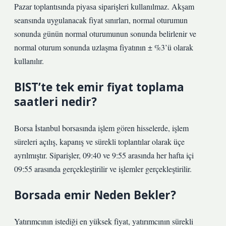
Pazar toplantısında piyasa siparişleri kullanılmaz. Akşam
seansında uygulanacak fiyat sınırları, normal oturumun
sonunda günün normal oturumunun sonunda belirlenir ve
normal oturum sonunda uzlaşma fiyatının ± %3’ü olarak
kullanılır.
BIST’te tek emir fiyat toplama
saatleri nedir?
Borsa İstanbul borsasında işlem gören hisselerde, işlem
süreleri açılış, kapanış ve sürekli toplantılar olarak üçe
ayrılmıştır. Siparişler, 09:40 ve 9:55 arasında her hafta içi
09:55 arasında gerçekleştirilir ve işlemler gerçekleştirilir.
Borsada emir Neden Bekler?
Yatırımcının istediği en yüksek fiyat, yatırımcının sürekli