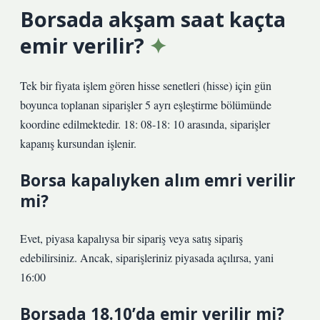
Borsada akşam saat kaçta
emir verilir?
Tek bir fiyata işlem gören hisse senetleri (hisse) için gün
boyunca toplanan siparişler 5 ayrı eşleştirme bölümünde
koordine edilmektedir. 18: 08-18: 10 arasında, siparişler
kapanış kursundan işlenir.
Borsa kapalıyken alım emri verilir
mi?
Evet, piyasa kapalıysa bir sipariş veya satış sipariş
edebilirsiniz. Ancak, siparişleriniz piyasada açılırsa, yani
16:00
Borsada 18.10’da emir verilir mi?