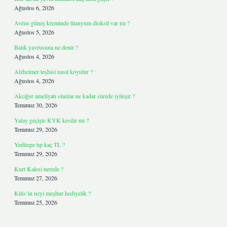
Ağustos 6, 2026
Avène güneş kreminde titanyum dioksit var mı ?
Ağustos 5, 2026
Balık yavrusuna ne denir ?
Ağustos 4, 2026
Alzheimer teşhisi nasıl koyulur ?
Ağustos 4, 2026
Akciğer ameliyatı olanlar ne kadar sürede iyileşir ?
Temmuz 30, 2026
Yatay geçişte KYK kesilir mi ?
Temmuz 29, 2026
Yeditepe tıp kaç TL ?
Temmuz 29, 2026
Kurt Kalesi nerede ?
Temmuz 27, 2026
Kilis’in neyi meşhur hediyelik ?
Temmuz 25, 2026