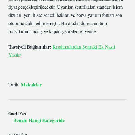
fiyat gerçekleştirilecektir. Uyarılar, sertifikalar, standart işlem
dizileri, yeni hisse senedi hakları ve borsa yatırım fonları son
oturuma dahil edilmemiştir. Bu arada, dünyanın tüm
borsalarında açılış ve kapanış süreleri güvende.
Tavsiyeli Bağlantılar:
Kısaltmalardan Sonraki Ek Nasıl
Yazılır
Makaleler
Tarih:
Önceki Yazı
Benzin Hangi Kategoride
Sonraki Yazı