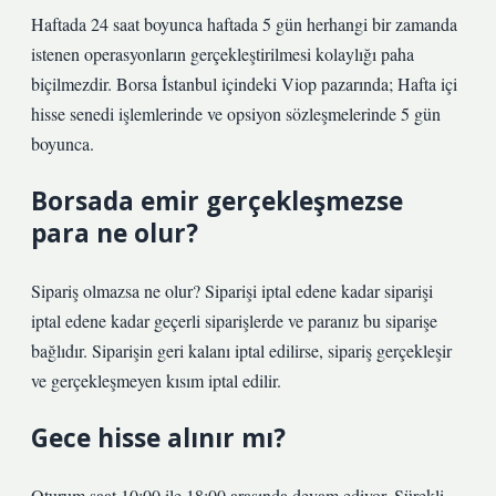
Haftada 24 saat boyunca haftada 5 gün herhangi bir zamanda
istenen operasyonların gerçekleştirilmesi kolaylığı paha
biçilmezdir. Borsa İstanbul içindeki Viop pazarında; Hafta içi
hisse senedi işlemlerinde ve opsiyon sözleşmelerinde 5 gün
boyunca.
Borsada emir gerçekleşmezse
para ne olur?
Sipariş olmazsa ne olur? Siparişi iptal edene kadar siparişi
iptal edene kadar geçerli siparişlerde ve paranız bu siparişe
bağlıdır. Siparişin geri kalanı iptal edilirse, sipariş gerçekleşir
ve gerçekleşmeyen kısım iptal edilir.
Gece hisse alınır mı?
Oturum saat 10:00 ile 18:00 arasında devam ediyor. Sürekli