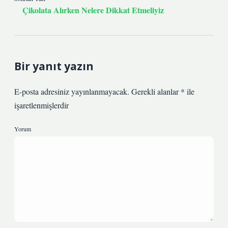
Çikolata Alırken Nelere Dikkat Etmeliyiz
Bir yanıt yazın
E-posta adresiniz yayınlanmayacak.
Gerekli alanlar
*
ile
işaretlenmişlerdir
Yorum