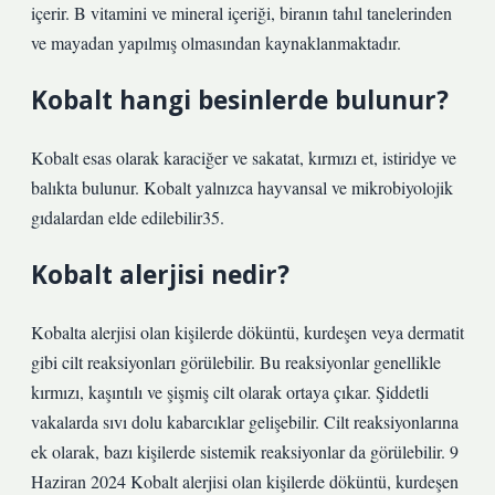
içerir. B vitamini ve mineral içeriği, biranın tahıl tanelerinden
ve mayadan yapılmış olmasından kaynaklanmaktadır.
Kobalt hangi besinlerde bulunur?
Kobalt esas olarak karaciğer ve sakatat, kırmızı et, istiridye ve
balıkta bulunur. Kobalt yalnızca hayvansal ve mikrobiyolojik
gıdalardan elde edilebilir35.
Kobalt alerjisi nedir?
Kobalta alerjisi olan kişilerde döküntü, kurdeşen veya dermatit
gibi cilt reaksiyonları görülebilir. Bu reaksiyonlar genellikle
kırmızı, kaşıntılı ve şişmiş cilt olarak ortaya çıkar. Şiddetli
vakalarda sıvı dolu kabarcıklar gelişebilir. Cilt reaksiyonlarına
ek olarak, bazı kişilerde sistemik reaksiyonlar da görülebilir. 9
Haziran 2024 Kobalt alerjisi olan kişilerde döküntü, kurdeşen