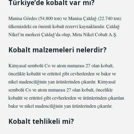
Türkiye’de kobalt var mı?
Manisa Gördes (54.800 ton) ve Manisa Çaldağ (22.740 ton)
ülkemizdeki en önemli kobalt rezervi kaynaklarıdır. Çaldağ
Nikel’in merkezi Çaldağ’da olup, Meta Nikel Cobalt A.Ş.
Kobalt malzemeleri nelerdir?
Kimyasal sembolü Co ve atom numarası 27 olan kobalt,
öncelikle kobaltit ve eritritol gibi cevherlerden ve bakır ve
nikel madenciliğinin yan ürünlerinden çıkarılır. Kimyasal
sembolü Co ve atom numarası 27 olan kobalt, öncelikle
kobaltit ve eritritol gibi cevherlerden ve ürünlerinden çıkarılan
bakır ve nikel madenciliğinin yan ürünlerinden çıkarılır.
Kobalt tehlikeli mi?