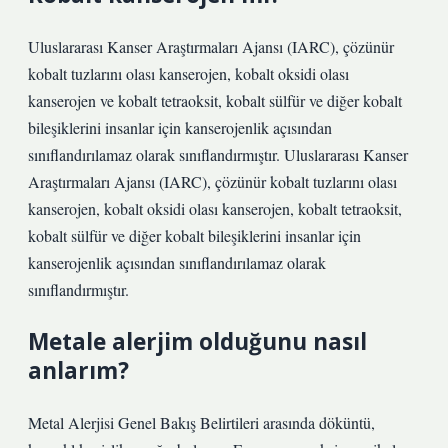
Uluslararası Kanser Araştırmaları Ajansı (IARC), çözünür
kobalt tuzlarını olası kanserojen, kobalt oksidi olası
kanserojen ve kobalt tetraoksit, kobalt sülfür ve diğer kobalt
bileşiklerini insanlar için kanserojenlik açısından
sınıflandırılamaz olarak sınıflandırmıştır. Uluslararası Kanser
Araştırmaları Ajansı (IARC), çözünür kobalt tuzlarını olası
kanserojen, kobalt oksidi olası kanserojen, kobalt tetraoksit,
kobalt sülfür ve diğer kobalt bileşiklerini insanlar için
kanserojenlik açısından sınıflandırılamaz olarak
sınıflandırmıştır.
Metale alerjim olduğunu nasıl
anlarım?
Metal Alerjisi Genel Bakış Belirtileri arasında döküntü,