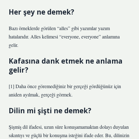
Her şey ne demek?
Bazı örneklerde görülen “alles” gibi yazımlar yazım
hatalarıdır. Alles kelimesi “everyone, everyone” anlamına
gelir.
Kafasına dank etmek ne anlama
gelir?
[1] Daha önce göremediğiniz bir gerçeği gördüğünüz için
aniden ayılmak, gerçeği görmek.
Dilin mi şişti ne demek?
Şişmiş dil ifadesi, uzun süre konuşamamaktan dolayı duyulan
sıkıntıyı ve güçlü bir konuşma isteğini ifade eder. Bu, dilinizin