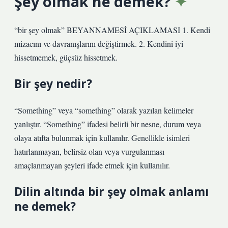
Şey olmak ne demek?
“bir şey olmak” BEYANNAMESİ AÇIKLAMASI 1. Kendi
mizacını ve davranışlarını değiştirmek. 2. Kendini iyi
hissetmemek, güçsüz hissetmek.
Bir şey nedir?
“Something” veya “something” olarak yazılan kelimeler
yanlıştır. “Something” ifadesi belirli bir nesne, durum veya
olaya atıfta bulunmak için kullanılır. Genellikle isimleri
hatırlanmayan, belirsiz olan veya vurgulanması
amaçlanmayan şeyleri ifade etmek için kullanılır.
Dilin altında bir şey olmak anlamı
ne demek?