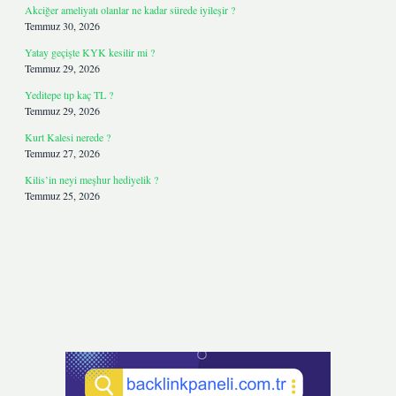
Akciğer ameliyatı olanlar ne kadar sürede iyileşir ?
Temmuz 30, 2026
Yatay geçişte KYK kesilir mi ?
Temmuz 29, 2026
Yeditepe tıp kaç TL ?
Temmuz 29, 2026
Kurt Kalesi nerede ?
Temmuz 27, 2026
Kilis’in neyi meşhur hediyelik ?
Temmuz 25, 2026