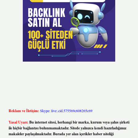
Reklam ve İletişim:
Skype: live:.cid.575569c608265c69
Yasal Uyarı:
Bu internet sitesi, herhangi bir marka, kurum veya şahıs şirketi
ile hiçbir bağlantısı bulunmamaktadır. Sitede yalnızca kendi hazırladığımız
makaleler paylaşılmaktadır. Burada yer alan içerikler haber niteliği