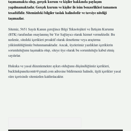
taşımamakta olup, gerçek kurum ve kişiler hakkında paylaşım
yapılmamaktadır. Gerçek kurum ve kişiler ile isim benzerlikleri tamamen
tesadüfidir. Sitemizdeki bilgiler taslak halindedir ve tavsiye niteliği
taşımazlar.
Sitemiz, 5651 Sayılı Kanun gereğince Bilgi Teknolojileri ve İletişim Kurumu
(BTK) tarafından onaylanmış bir Yer Sağlayıcı olarak hizmet vermektedir. Bu
nedenle, sitedeki içerikleri proaktif olarak denetleme veya araştırma
yükümlülüğümüz bulunmamaktadır. Ancak, üyelerimiz yazdıkları içeriklerin
sorumluluğunu taşımakta olup, siteye üye olarak bu sorumluluğu kabul etmiş
sayılırlar.
Hukuka ve yasal düzenlemelere aykırı olduğunu düşündüğünüz içerikleri,
backlinkpanelicomtr@gmail.com
adresine bildirmeniz halinde, ilgili içerikler yasal
süre içerisinde sitemizden kaldırılacaktır.
Arama