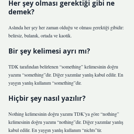
Her şey olması gerektiği gibi ne
demek?
Aslında her şey her zaman olduğu ve olması gerektiği gibidir:
belirsiz, bulanık, ortada ve kaotik.
Bir şey kelimesi ayrı mı?
TDK tarafından belirlenen “something” kelimesinin doğru
yazımı “something”dir. Diğer yazımlar yanlış kabul edilir. En
yaygın yanlış kullanım “something”dir.
Hiçbir şey nasıl yazılır?
Nothing kelimesinin doğru yazımı TDK’ya göre “nothing”
kelimesinin doğru yazımı “nothing”dir. Diğer yazımlar yanlış
kabul edilir. En yaygın yanlış kullanım “nichts”tir.