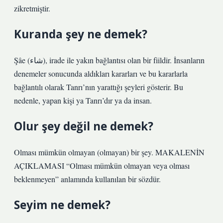
zikretmiştir.
Kuranda şey ne demek?
Şâe (شاء), irade ile yakın bağlantısı olan bir fiildir. İnsanların
denemeler sonucunda aldıkları kararları ve bu kararlarla
bağlantılı olarak Tanrı’nın yarattığı şeyleri gösterir. Bu
nedenle, yapan kişi ya Tanrı’dır ya da insan.
Olur şey değil ne demek?
Olması mümkün olmayan (olmayan) bir şey. MAKALENİN
AÇIKLAMASI “Olması mümkün olmayan veya olması
beklenmeyen” anlamında kullanılan bir sözdür.
Seyim ne demek?