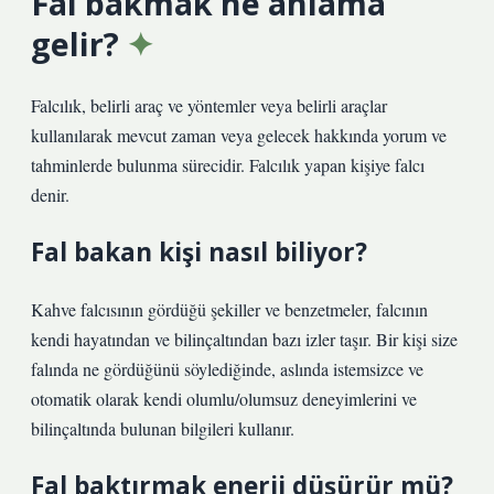
Fal bakmak ne anlama
gelir?
Falcılık, belirli araç ve yöntemler veya belirli araçlar
kullanılarak mevcut zaman veya gelecek hakkında yorum ve
tahminlerde bulunma sürecidir. Falcılık yapan kişiye falcı
denir.
Fal bakan kişi nasıl biliyor?
Kahve falcısının gördüğü şekiller ve benzetmeler, falcının
kendi hayatından ve bilinçaltından bazı izler taşır. Bir kişi size
falında ne gördüğünü söylediğinde, aslında istemsizce ve
otomatik olarak kendi olumlu/olumsuz deneyimlerini ve
bilinçaltında bulunan bilgileri kullanır.
Fal baktırmak enerji düşürür mü?