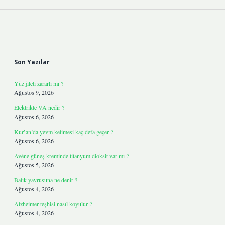
Sidebar
Son Yazılar
Yüz jileti zararlı mı ?
Ağustos 9, 2026
Elektrikte VA nedir ?
Ağustos 6, 2026
Kur’an’da yevm kelimesi kaç defa geçer ?
Ağustos 6, 2026
Avène güneş kreminde titanyum dioksit var mı ?
Ağustos 5, 2026
Balık yavrusuna ne denir ?
Ağustos 4, 2026
Alzheimer teşhisi nasıl koyulur ?
Ağustos 4, 2026