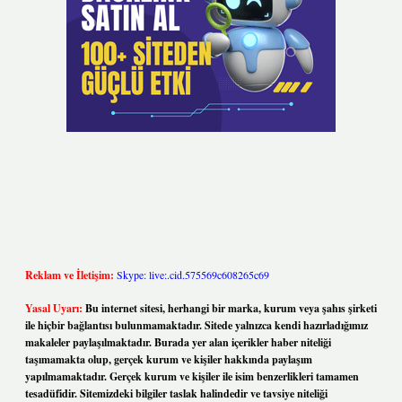
Reklam ve İletişim:
Skype: live:.cid.575569c608265c69
Yasal Uyarı:
Bu internet sitesi, herhangi bir marka, kurum veya şahıs şirketi
ile hiçbir bağlantısı bulunmamaktadır. Sitede yalnızca kendi hazırladığımız
makaleler paylaşılmaktadır. Burada yer alan içerikler haber niteliği
taşımamakta olup, gerçek kurum ve kişiler hakkında paylaşım
yapılmamaktadır. Gerçek kurum ve kişiler ile isim benzerlikleri tamamen
tesadüfidir. Sitemizdeki bilgiler taslak halindedir ve tavsiye niteliği