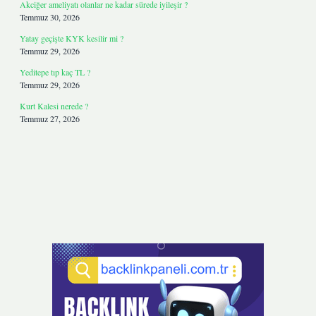
Akciğer ameliyatı olanlar ne kadar sürede iyileşir ?
Temmuz 30, 2026
Yatay geçişte KYK kesilir mi ?
Temmuz 29, 2026
Yeditepe tıp kaç TL ?
Temmuz 29, 2026
Kurt Kalesi nerede ?
Temmuz 27, 2026