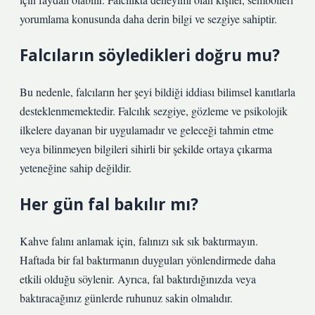
yorumlama konusunda daha derin bilgi ve sezgiye sahiptir.
Falcıların söyledikleri doğru mu?
Bu nedenle, falcıların her şeyi bildiği iddiası bilimsel kanıtlarla
desteklenmemektedir. Falcılık sezgiye, gözleme ve psikolojik
ilkelere dayanan bir uygulamadır ve geleceği tahmin etme
veya bilinmeyen bilgileri sihirli bir şekilde ortaya çıkarma
yeteneğine sahip değildir.
Her gün fal bakılır mı?
Kahve falını anlamak için, falınızı sık sık baktırmayın.
Haftada bir fal baktırmanın duyguları yönlendirmede daha
etkili olduğu söylenir. Ayrıca, fal baktırdığınızda veya
baktıracağınız günlerde ruhunuz sakin olmalıdır.