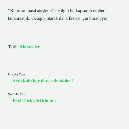
“Bir insan nasıl ateşlenir” ile ilgili bu kapsamlı rehberi
tamamladık. Ozaqua olarak daha fazlası için buradayız!
Makaleler
Tarih:
Önceki Yazı
Ayakkabı kaç derecede sıkılır ?
Sonraki Yazı
Eski Türk şiiri kimin ?