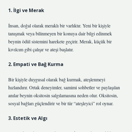
1. İlgi ve Merak
İnsan, doğal olarak meraklı bir varlıktır. Yeni bir kişiyle
tanışmak veya bilinmeyen bir konuya dair bilgi edinmek
beynin ödül sistemini harekete geçirir. Merak, küçük bir
kıvılcım gibi çalışır ve ateşi başlatır.
2. Empati ve Bağ Kurma
Bir kişiyle duygusal olarak bağ kurmak, ateşlenmeyi
hızlandırır. Ortak deneyimler, samimi sohbetler ve paylaşılan
anılar beynin oksitosin salgılamasına neden olur. Oksitosin,
sosyal bağları güçlendirir ve bir tür “ateşleyici” rol oynar.
3. Estetik ve Algı