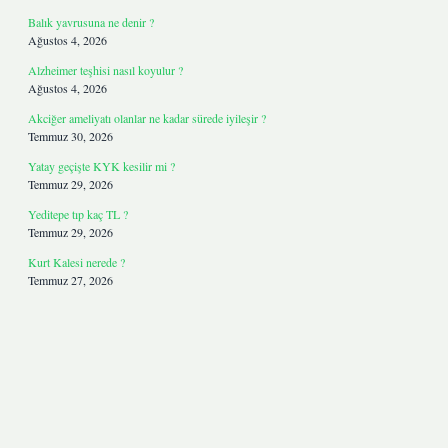
Balık yavrusuna ne denir ?
Ağustos 4, 2026
Alzheimer teşhisi nasıl koyulur ?
Ağustos 4, 2026
Akciğer ameliyatı olanlar ne kadar sürede iyileşir ?
Temmuz 30, 2026
Yatay geçişte KYK kesilir mi ?
Temmuz 29, 2026
Yeditepe tıp kaç TL ?
Temmuz 29, 2026
Kurt Kalesi nerede ?
Temmuz 27, 2026