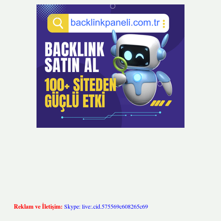
Reklam ve İletişim:
Skype: live:.cid.575569c608265c69