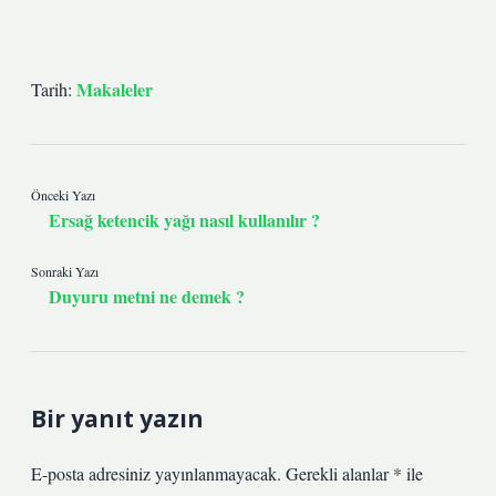
Makaleler
Tarih:
Önceki Yazı
Ersağ ketencik yağı nasıl kullanılır ?
Sonraki Yazı
Duyuru metni ne demek ?
Bir yanıt yazın
E-posta adresiniz yayınlanmayacak.
Gerekli alanlar
*
ile