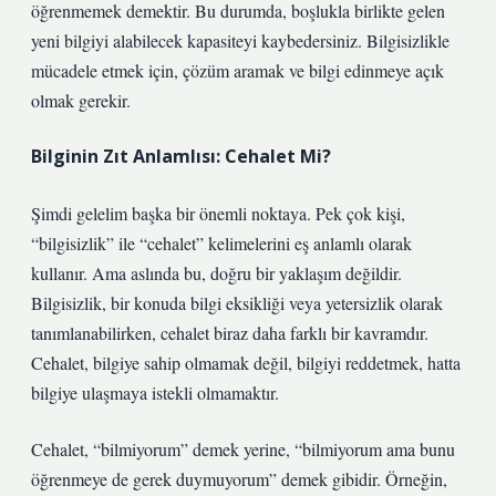
öğrenmemek demektir. Bu durumda, boşlukla birlikte gelen
yeni bilgiyi alabilecek kapasiteyi kaybedersiniz. Bilgisizlikle
mücadele etmek için, çözüm aramak ve bilgi edinmeye açık
olmak gerekir.
Bilginin Zıt Anlamlısı: Cehalet Mi?
Şimdi gelelim başka bir önemli noktaya. Pek çok kişi,
“bilgisizlik” ile “cehalet” kelimelerini eş anlamlı olarak
kullanır. Ama aslında bu, doğru bir yaklaşım değildir.
Bilgisizlik, bir konuda bilgi eksikliği veya yetersizlik olarak
tanımlanabilirken, cehalet biraz daha farklı bir kavramdır.
Cehalet, bilgiye sahip olmamak değil, bilgiyi reddetmek, hatta
bilgiye ulaşmaya istekli olmamaktır.
Cehalet, “bilmiyorum” demek yerine, “bilmiyorum ama bunu
öğrenmeye de gerek duymuyorum” demek gibidir. Örneğin,