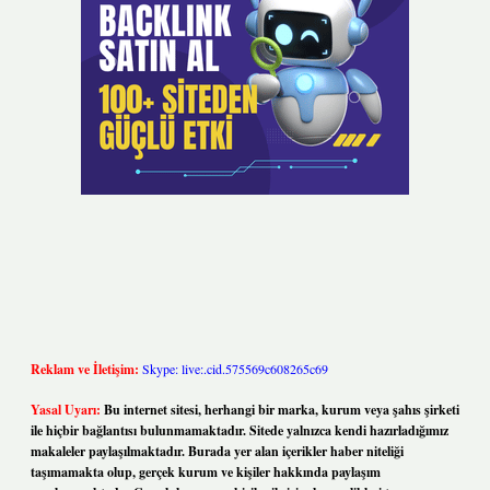
Reklam ve İletişim:
Skype: live:.cid.575569c608265c69
Yasal Uyarı:
Bu internet sitesi, herhangi bir marka, kurum veya şahıs şirketi
ile hiçbir bağlantısı bulunmamaktadır. Sitede yalnızca kendi hazırladığımız
makaleler paylaşılmaktadır. Burada yer alan içerikler haber niteliği
taşımamakta olup, gerçek kurum ve kişiler hakkında paylaşım