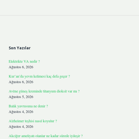
Sidebar
Son Yazılar
Elektrikte VA nedir ?
Ağustos 6, 2026
Kur’an’da yevm kelimesi kaç defa geçer ?
Ağustos 6, 2026
Avène güneş kreminde titanyum dioksit var mı ?
Ağustos 5, 2026
Balık yavrusuna ne denir ?
Ağustos 4, 2026
Alzheimer teşhisi nasıl koyulur ?
Ağustos 4, 2026
Akciğer ameliyatı olanlar ne kadar sürede iyileşir ?