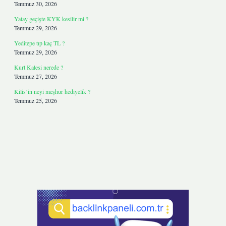
Temmuz 30, 2026
Yatay geçişte KYK kesilir mi ?
Temmuz 29, 2026
Yeditepe tıp kaç TL ?
Temmuz 29, 2026
Kurt Kalesi nerede ?
Temmuz 27, 2026
Kilis’in neyi meşhur hediyelik ?
Temmuz 25, 2026