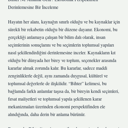
Derinlemesine Bir İnceleme
Hayatın her alanı, kaynağın sınırlı olduğu ve bu kaynaklar için
sürekli bir rekabetin olduğu bir düzene dayanır. Ekonomi, bu
gerçekliği anlamaya çalışan bir bilim dalı olarak, insan
seçimlerinin sonuçlarını ve bu seçimlerin toplumsal yapıları
nasıl şekillendirdiğini derinlemesine inceler. Kaynakların kıt
olduğu bir dünyada her birey ve toplum, seçenekler arasında
kararlar almak zorunda kalır. Bu kararlar, sadece maddi
zenginliklerle değil, aynı zamanda duygusal, kültürel ve
toplumsal değerlerle de ilişkilidir. “Bihter” kelimesi, bu
bağlamda farklı anlamlar taşısa da, bir bireyin kendi seçimleri,
fırsat maliyetleri ve toplumsal yapıla şekillenen karar
mekanizmaları üzerinden ekonomi perspektifinden ele
alındığında, daha derin bir anlama bürünür.