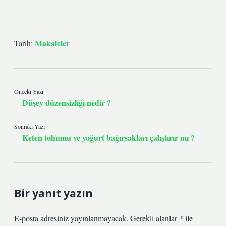
Makaleler
Tarih:
Önceki Yazı
Düşey düzensizliği nedir ?
Sonraki Yazı
Keten tohumu ve yoğurt bağırsakları çalıştırır mı ?
Bir yanıt yazın
E-posta adresiniz yayınlanmayacak.
Gerekli alanlar
*
ile