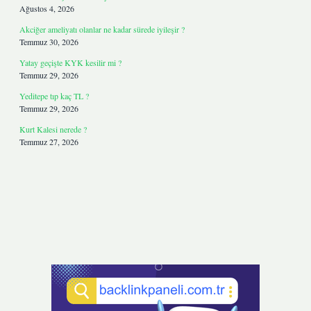
Ağustos 4, 2026
Akciğer ameliyatı olanlar ne kadar sürede iyileşir ?
Temmuz 30, 2026
Yatay geçişte KYK kesilir mi ?
Temmuz 29, 2026
Yeditepe tıp kaç TL ?
Temmuz 29, 2026
Kurt Kalesi nerede ?
Temmuz 27, 2026