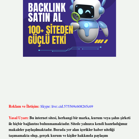
Reklam ve İletişim:
Skype: live:.cid.575569c608265c69
Yasal Uyarı:
Bu internet sitesi, herhangi bir marka, kurum veya şahıs şirketi
ile hiçbir bağlantısı bulunmamaktadır. Sitede yalnızca kendi hazırladığımız
makaleler paylaşılmaktadır. Burada yer alan içerikler haber niteliği
taşımamakta olup, gerçek kurum ve kişiler hakkında paylaşım