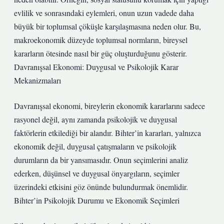
evlilik ve sonrasındaki eylemleri, onun uzun vadede daha
büyük bir toplumsal çöküşle karşılaşmasına neden olur. Bu,
makroekonomik düzeyde toplumsal normların, bireysel
kararların ötesinde nasıl bir güç oluşturduğunu gösterir.
Davranışsal Ekonomi: Duygusal ve Psikolojik Karar
Mekanizmaları
Davranışsal ekonomi, bireylerin ekonomik kararlarını sadece
rasyonel değil, aynı zamanda psikolojik ve duygusal
faktörlerin etkilediği bir alandır. Bihter’in kararları, yalnızca
ekonomik değil, duygusal çatışmaların ve psikolojik
durumların da bir yansımasıdır. Onun seçimlerini analiz
ederken, düşünsel ve duygusal önyargıların, seçimler
üzerindeki etkisini göz önünde bulundurmak önemlidir.
Bihter’in Psikolojik Durumu ve Ekonomik Seçimleri