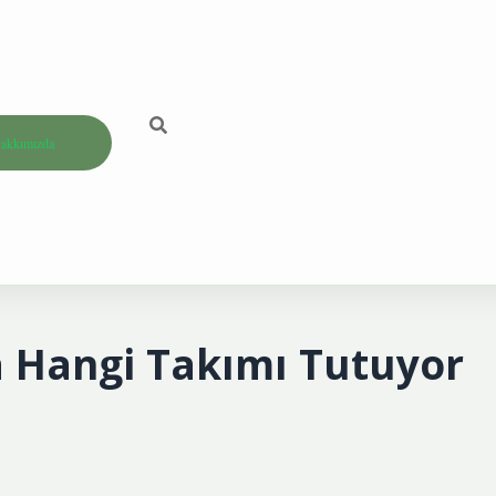
akkımızda
 Hangi Takımı Tutuyor