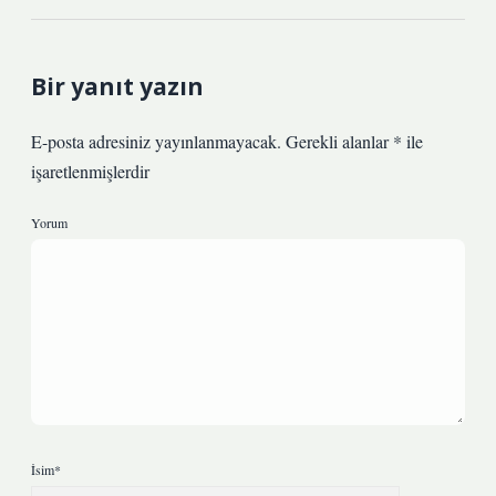
Bir yanıt yazın
E-posta adresiniz yayınlanmayacak.
Gerekli alanlar
*
ile
işaretlenmişlerdir
Yorum
İsim*