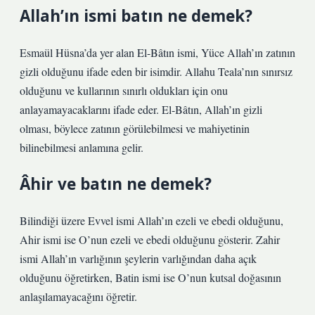
Allah’ın ismi batın ne demek?
Esmaül Hüsna’da yer alan El-Bâtın ismi, Yüce Allah’ın zatının
gizli olduğunu ifade eden bir isimdir. Allahu Teala’nın sınırsız
olduğunu ve kullarının sınırlı oldukları için onu
anlayamayacaklarını ifade eder. El-Bâtın, Allah’ın gizli
olması, böylece zatının görülebilmesi ve mahiyetinin
bilinebilmesi anlamına gelir.
Âhir ve batın ne demek?
Bilindiği üzere Evvel ismi Allah’ın ezeli ve ebedi olduğunu,
Ahir ismi ise O’nun ezeli ve ebedi olduğunu gösterir. Zahir
ismi Allah’ın varlığının şeylerin varlığından daha açık
olduğunu öğretirken, Batin ismi ise O’nun kutsal doğasının
anlaşılamayacağını öğretir.