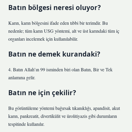
Batın bölgesi neresi oluyor?
Karın, karın bölgesini ifade eden tıbbi bir terimdir. Bu
nedenle; tüm karın USG yöntemi, alt ve üst karındaki tüm iç
organları incelemek için kullanılabilir.
Batın ne demek kurandaki?
4. Batın Allah’ın 99 isminden biri olan Batın, Bir ve Tek
anlamına gelir.
Batın ne için çekilir?
Bu görüntüleme yöntemi bağırsak tıkanıklığı, apandisit, akut
karın, pankreatit, divertikülit ve ürolitiyazis gibi durumların
tespitinde kullanılır.