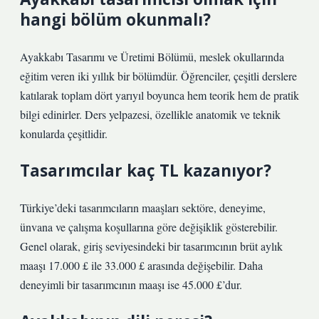
hangi bölüm okunmalı?
Ayakkabı Tasarımı ve Üretimi Bölümü, meslek okullarında
eğitim veren iki yıllık bir bölümdür. Öğrenciler, çeşitli derslere
katılarak toplam dört yarıyıl boyunca hem teorik hem de pratik
bilgi edinirler. Ders yelpazesi, özellikle anatomik ve teknik
konularda çeşitlidir.
Tasarımcılar kaç TL kazanıyor?
Türkiye’deki tasarımcıların maaşları sektöre, deneyime,
ünvana ve çalışma koşullarına göre değişiklik gösterebilir.
Genel olarak, giriş seviyesindeki bir tasarımcının brüt aylık
maaşı 17.000 £ ile 33.000 £ arasında değişebilir. Daha
deneyimli bir tasarımcının maaşı ise 45.000 £’dur.