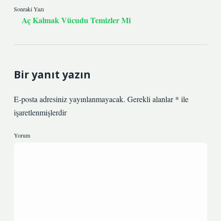
Sonraki Yazı
Aç Kalmak Vücudu Temizler Mi
Bir yanıt yazın
E-posta adresiniz yayınlanmayacak.
Gerekli alanlar
*
ile
işaretlenmişlerdir
Yorum