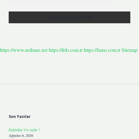
https://www.nethane.net
https://fefo.com.tr
https://famo.com.tr
Sitemap
Sidebar
Son Yazılar
Elektrikte VA nedir ?
Ağustos 6, 2026