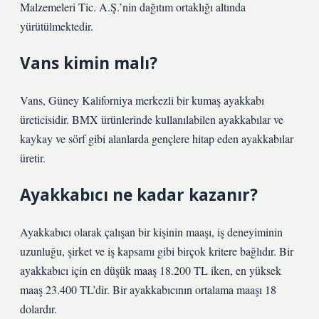
Malzemeleri Tic. A.Ş.’nin dağıtım ortaklığı altında
yürütülmektedir.
Vans kimin malı?
Vans, Güney Kaliforniya merkezli bir kumaş ayakkabı
üreticisidir. BMX ürünlerinde kullanılabilen ayakkabılar ve
kaykay ve sörf gibi alanlarda gençlere hitap eden ayakkabılar
üretir.
Ayakkabıcı ne kadar kazanır?
Ayakkabıcı olarak çalışan bir kişinin maaşı, iş deneyiminin
uzunluğu, şirket ve iş kapsamı gibi birçok kritere bağlıdır. Bir
ayakkabıcı için en düşük maaş 18.200 TL iken, en yüksek
maaş 23.400 TL’dir. Bir ayakkabıcının ortalama maaşı 18
dolardır.