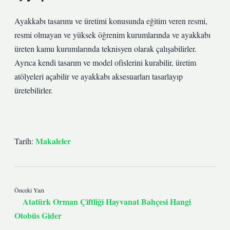
Ayakkabı tasarımı ve üretimi konusunda eğitim veren resmi,
resmi olmayan ve yüksek öğrenim kurumlarında ve ayakkabı
üreten kamu kurumlarında teknisyen olarak çalışabilirler.
Ayrıca kendi tasarım ve model ofislerini kurabilir, üretim
atölyeleri açabilir ve ayakkabı aksesuarları tasarlayıp
üretebilirler.
Makaleler
Tarih:
Önceki Yazı
Atatürk Orman Çiftliği Hayvanat Bahçesi Hangi
Otobüs Gider