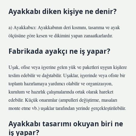
Ayakkabı diken kişiye ne denir?
a) Ayakkabıcı: Ayakkabının deri kısmını, tasarıma ve ayak
ölçüsüne göre kesen ve dikimini yapan zanaatkarlardır.
Fabrikada ayakçı ne iş yapar?
Uşak, ofise veya işyerine gelen yük ve paketleri uygun kişilere
teslim edebilir ve dağıtabilir. Uşaklar, işyerinde veya ofiste bir
toplantı hazırlamaya yardımcı olabilir ve organizasyon,
kurulum ve hazırlık çalışmalarında ortak olarak hareket
edebilir. Küçük onarımlar (ampulleri değiştirme, masaları
monte etme vb.) uşaklar tarafından yerinde gerçekleştirilebilir.
Ayakkabı tasarımı okuyan biri ne
iş yapar?