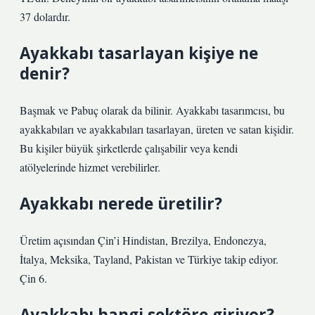
37 dolardır.
Ayakkabı tasarlayan kişiye ne
denir?
Başmak ve Pabuç olarak da bilinir. Ayakkabı tasarımcısı, bu
ayakkabıları ve ayakkabıları tasarlayan, üreten ve satan kişidir.
Bu kişiler büyük şirketlerde çalışabilir veya kendi
atölyelerinde hizmet verebilirler.
Ayakkabı nerede üretilir?
Üretim açısından Çin’i Hindistan, Brezilya, Endonezya,
İtalya, Meksika, Tayland, Pakistan ve Türkiye takip ediyor.
Çin 6.
Ayakkabı hangi sektöre giriyor?