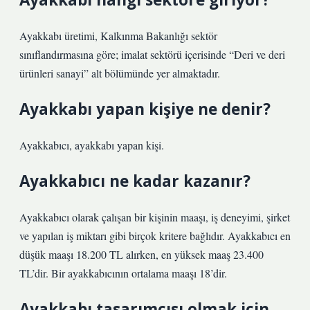
Ayakkabı üretimi, Kalkınma Bakanlığı sektör
sınıflandırmasına göre; imalat sektörü içerisinde “Deri ve deri
ürünleri sanayi” alt bölümünde yer almaktadır.
Ayakkabı yapan kişiye ne denir?
Ayakkabıcı, ayakkabı yapan kişi.
Ayakkabıcı ne kadar kazanır?
Ayakkabıcı olarak çalışan bir kişinin maaşı, iş deneyimi, şirket
ve yapılan iş miktarı gibi birçok kritere bağlıdır. Ayakkabıcı en
düşük maaşı 18.200 TL alırken, en yüksek maaş 23.400
TL’dir. Bir ayakkabıcının ortalama maaşı 18’dir.
Ayakkabı tasarımcısı olmak için