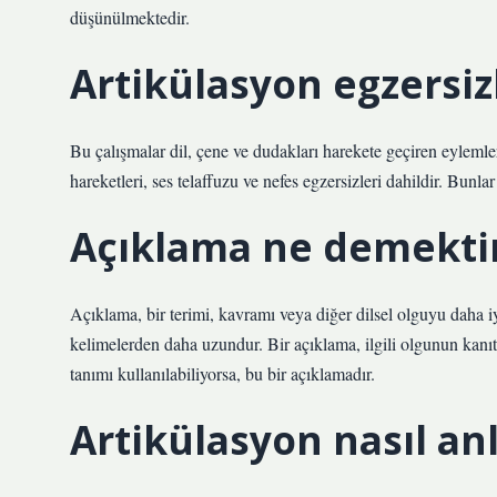
düşünülmektedir.
Artikülasyon egzersizl
Bu çalışmalar dil, çene ve dudakları harekete geçiren eylemleri
hareketleri, ses telaffuzu ve nefes egzersizleri dahildir. Bunla
Açıklama ne demekti
Açıklama, bir terimi, kavramı veya diğer dilsel olguyu daha i
kelimelerden daha uzundur. Bir açıklama, ilgili olgunun kanıtın
tanımı kullanılabiliyorsa, bu bir açıklamadır.
Artikülasyon nasıl anl