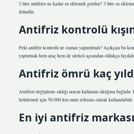
3 litre antifrize ne kadar su eklemek gerekir? 3 litre su eklene
üründür.
Antifriz kontrolü kışı
Peki antifriz kontrolü ne zaman yaptırılmalı? Açıkçası bu kon
yaptırmak hem araç hem de sürücü açısından oldukça faydalı 
Antifriz ömrü kaç yıld
Antifrizi değiştirme sıklığı aracın kullanım sıklığına bağlıdır. 
belirlemek için 50.000 km sınırı referans olarak kullanılabilir
En iyi antifriz markas