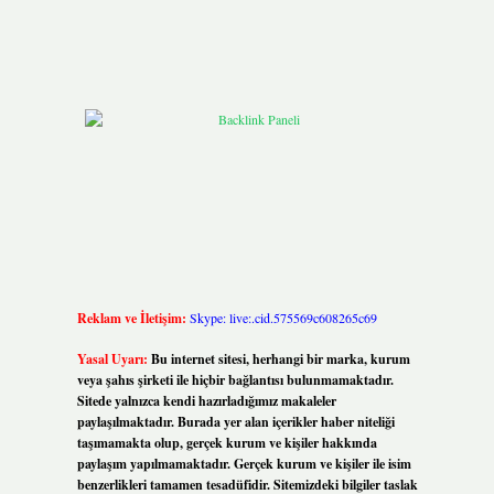
Reklam ve İletişim:
Skype: live:.cid.575569c608265c69
Yasal Uyarı:
Bu internet sitesi, herhangi bir marka, kurum
veya şahıs şirketi ile hiçbir bağlantısı bulunmamaktadır.
Sitede yalnızca kendi hazırladığımız makaleler
paylaşılmaktadır. Burada yer alan içerikler haber niteliği
taşımamakta olup, gerçek kurum ve kişiler hakkında
paylaşım yapılmamaktadır. Gerçek kurum ve kişiler ile isim
benzerlikleri tamamen tesadüfidir. Sitemizdeki bilgiler taslak