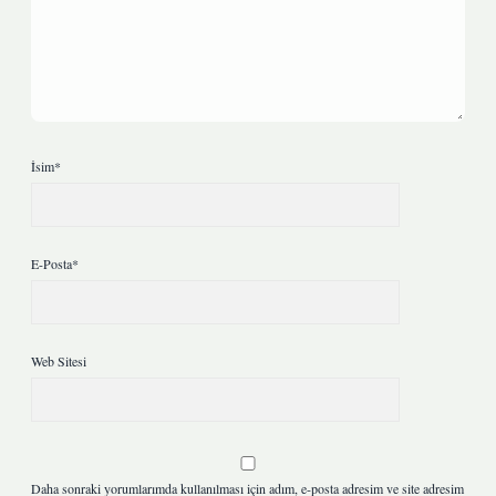
İsim*
E-Posta*
Web Sitesi
Daha sonraki yorumlarımda kullanılması için adım, e-posta adresim ve site adresim