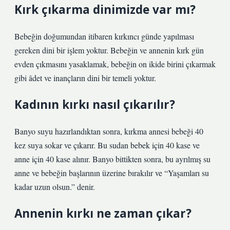
Kırk çıkarma dinimizde var mı?
Bebeğin doğumundan itibaren kırkıncı günde yapılması
gereken dini bir işlem yoktur. Bebeğin ve annenin kırk gün
evden çıkmasını yasaklamak, bebeğin on ikide birini çıkarmak
gibi âdet ve inançların dini bir temeli yoktur.
Kadının kırkı nasıl çıkarılır?
Banyo suyu hazırlandıktan sonra, kırkma annesi bebeği 40
kez suya sokar ve çıkarır. Bu sudan bebek için 40 kase ve
anne için 40 kase alınır. Banyo bittikten sonra, bu ayrılmış su
anne ve bebeğin başlarının üzerine bırakılır ve “Yaşamları su
kadar uzun olsun.” denir.
Annenin kırkı ne zaman çıkar?