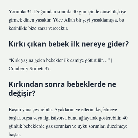
Yorumlar34. Doğumdan sonraki 40 gün içinde cinsel ilişkiye
girmek dinen yasaktır. Yüce Allah bir şeyi yasaklamışsa, bu
kesinlikle bize zarar verecektir.
Kırkı çıkan bebek ilk nereye gider?
“Kırk yaşına gelen bebekler ilk camiye götürülür…” |
Cranberry Sorbeti 37.
Kırkından sonra bebeklerde ne
değişir?
Başını yana çevirebilir. Ayaklarını ve ellerini keşfetmeye
başlar. Açsa veya ilgi istiyorsa bunu ağlayarak gösterebilir. 40
günlük bebeklerde gaz sorunları ve uyku sorunları düzelmeye
başlar.