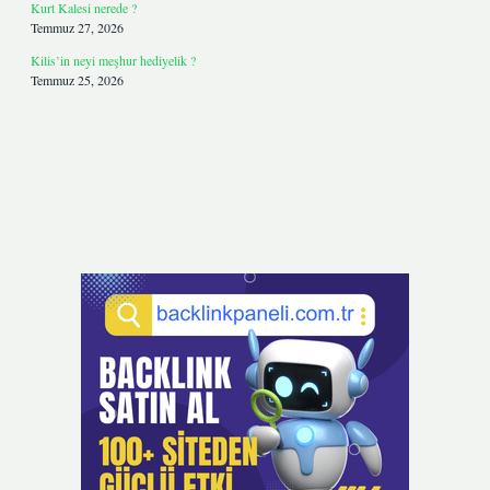
Kurt Kalesi nerede ?
Temmuz 27, 2026
Kilis’in neyi meşhur hediyelik ?
Temmuz 25, 2026