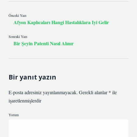
Önceki Yazı
Afyon Kaplıcaları Hangi Hastalıklara Iyi Gelir
Sonraki Yazı
Bir Şeyin Patenti Nasıl Alınır
Bir yanıt yazın
E-posta adresiniz yayınlanmayacak.
Gerekli alanlar
*
ile
işaretlenmişlerdir
Yorum