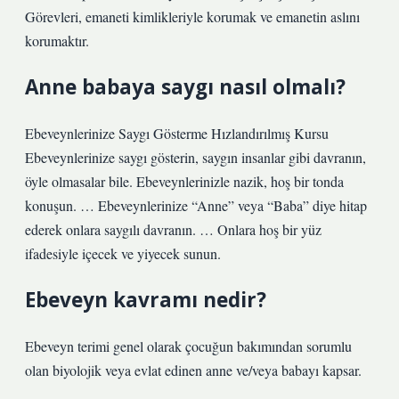
Görevleri, emaneti kimlikleriyle korumak ve emanetin aslını
korumaktır.
Anne babaya saygı nasıl olmalı?
Ebeveynlerinize Saygı Gösterme Hızlandırılmış Kursu
Ebeveynlerinize saygı gösterin, saygın insanlar gibi davranın,
öyle olmasalar bile. Ebeveynlerinizle nazik, hoş bir tonda
konuşun. … Ebeveynlerinize “Anne” veya “Baba” diye hitap
ederek onlara saygılı davranın. … Onlara hoş bir yüz
ifadesiyle içecek ve yiyecek sunun.
Ebeveyn kavramı nedir?
Ebeveyn terimi genel olarak çocuğun bakımından sorumlu
olan biyolojik veya evlat edinen anne ve/veya babayı kapsar.