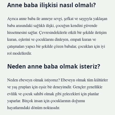
Anne baba ilişkisi nasıl olmalı?
Ayrıca anne baba ile anneye sevgi, şefkat ve saygıyla yaklaşan
baba arasındaki sağlıklı ilişki, çocuğun kendini güvende
hissetmesini sağlar. Çevresindekilerle etkili bir şekilde iletişim
kuran, eşlerini ve çocuklarını dinleyen, empati kuran ve
çatışmaları yapıcı bir şekilde çözen babalar, çocukları için iyi
rol modellerdir.
Neden anne baba olmak isteriz?
Neden ebeveyn olmak istiyoruz? Ebeveyn olmak tüm kültürler
ve yaş grupları için eşsiz bir deneyimdir. Gençler genellikle
evlilik ve çocuk sahibi olmak gibi gelecekleri için planlar
yaparlar. Birçok insan için çocuklarının doğumu
hayatlarındaki dönüm noktasıdır.