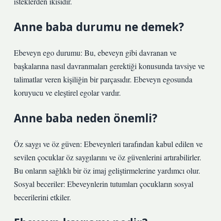
isteklerden ikisidir.
Anne baba durumu ne demek?
Ebeveyn ego durumu: Bu, ebeveyn gibi davranan ve
başkalarına nasıl davranmaları gerektiği konusunda tavsiye ve
talimatlar veren kişiliğin bir parçasıdır. Ebeveyn egosunda
koruyucu ve eleştirel egolar vardır.
Anne baba neden önemli?
Öz saygı ve öz güven: Ebeveynleri tarafından kabul edilen ve
sevilen çocuklar öz saygılarını ve öz güvenlerini artırabilirler.
Bu onların sağlıklı bir öz imaj geliştirmelerine yardımcı olur.
Sosyal beceriler: Ebeveynlerin tutumları çocukların sosyal
becerilerini etkiler.