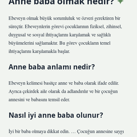
Anne baba olmak nedir?
Ebeveyn olmak büyük sorumluluk ve özveri gerektiren bir
süreçtir. Ebeveynlerin görevi çocuklarının fiziksel, zihinsel,
duygusal ve sosyal ihtiyaçlarını karşılamak ve sağlıklı
büyümelerini sağlamaktır. Bu görev çocukların temel
ihtiyaçlarını karşılamakla başlar.
Anne baba anlamı nedir?
Ebeveyn kelimesi basitçe anne ve baba olarak ifade edilir.
Ayrıca çekirdek aile olarak da adlandırılır ve bir çocuğun
annesini ve babasını temsil eder.
Nasıl iyi anne baba olunur?
İyi bir baba olmaya dikkat edin. … Çocuğun annesine saygı