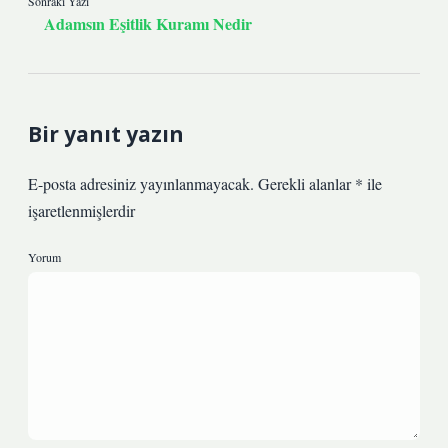
Sonraki Yazı
Adamsın Eşitlik Kuramı Nedir
Bir yanıt yazın
E-posta adresiniz yayınlanmayacak.
Gerekli alanlar
*
ile
işaretlenmişlerdir
Yorum