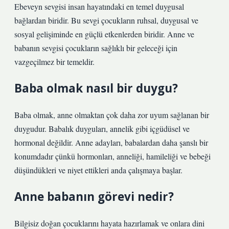
Ebeveyn sevgisi insan hayatındaki en temel duygusal
bağlardan biridir. Bu sevgi çocukların ruhsal, duygusal ve
sosyal gelişiminde en güçlü etkenlerden biridir. Anne ve
babanın sevgisi çocukların sağlıklı bir geleceği için
vazgeçilmez bir temeldir.
Baba olmak nasıl bir duygu?
Baba olmak, anne olmaktan çok daha zor uyum sağlanan bir
duygudur. Babalık duyguları, annelik gibi içgüdüsel ve
hormonal değildir. Anne adayları, babalardan daha şanslı bir
konumdadır çünkü hormonları, anneliği, hamileliği ve bebeği
düşündükleri ve niyet ettikleri anda çalışmaya başlar.
Anne babanın görevi nedir?
Bilgisiz doğan çocuklarını hayata hazırlamak ve onlara dini