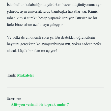
İstanbul’un kalabalığında yürürken bazen düşünüyorum: aynı
şehirde, aynı üniversitelerde bambaşka hayatlar var. Kimisi
rahat, kimisi sürekli hesap yaparak ilerliyor. Burslar ise bu
farkı biraz olsun azaltmaya çalışıyor.
Ve belki de en önemli soru şu: Bu destekler, öğrencilerin
hayatını gerçekten kolaylaştırabiliyor mu, yoksa sadece nefes
alacak küçük bir alan mı açıyor?
Makaleler
Tarih:
Önceki Yazı
Alüvyon verimli bir toprak mıdır ?