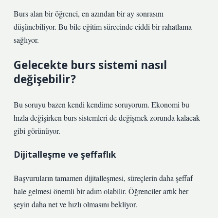
Burs alan bir öğrenci, en azından bir ay sonrasını
düşünebiliyor. Bu bile eğitim sürecinde ciddi bir rahatlama
sağlıyor.
Gelecekte burs sistemi nasıl
değişebilir?
Bu soruyu bazen kendi kendime soruyorum. Ekonomi bu
hızla değişirken burs sistemleri de değişmek zorunda kalacak
gibi görünüyor.
Dijitalleşme ve şeffaflık
Başvuruların tamamen dijitalleşmesi, süreçlerin daha şeffaf
hale gelmesi önemli bir adım olabilir. Öğrenciler artık her
şeyin daha net ve hızlı olmasını bekliyor.