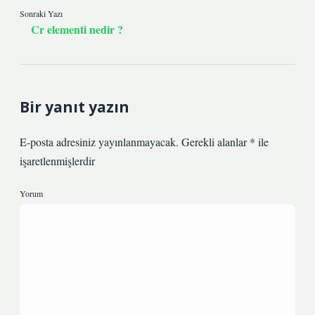
Sonraki Yazı
Cr elementi nedir ?
Bir yanıt yazın
E-posta adresiniz yayınlanmayacak.
Gerekli alanlar
*
ile
işaretlenmişlerdir
Yorum