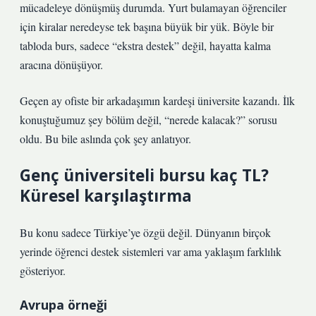
mücadeleye dönüşmüş durumda. Yurt bulamayan öğrenciler
için kiralar neredeyse tek başına büyük bir yük. Böyle bir
tabloda burs, sadece “ekstra destek” değil, hayatta kalma
aracına dönüşüyor.
Geçen ay ofiste bir arkadaşımın kardeşi üniversite kazandı. İlk
konuştuğumuz şey bölüm değil, “nerede kalacak?” sorusu
oldu. Bu bile aslında çok şey anlatıyor.
Genç üniversiteli bursu kaç TL?
Küresel karşılaştırma
Bu konu sadece Türkiye’ye özgü değil. Dünyanın birçok
yerinde öğrenci destek sistemleri var ama yaklaşım farklılık
gösteriyor.
Avrupa örneği