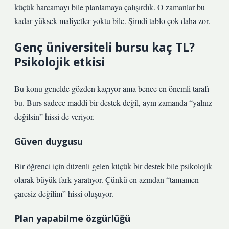
küçük harcamayı bile planlamaya çalışırdık. O zamanlar bu
kadar yüksek maliyetler yoktu bile. Şimdi tablo çok daha zor.
Genç üniversiteli bursu kaç TL?
Psikolojik etkisi
Bu konu genelde gözden kaçıyor ama bence en önemli tarafı
bu. Burs sadece maddi bir destek değil, aynı zamanda “yalnız
değilsin” hissi de veriyor.
Güven duygusu
Bir öğrenci için düzenli gelen küçük bir destek bile psikolojik
olarak büyük fark yaratıyor. Çünkü en azından “tamamen
çaresiz değilim” hissi oluşuyor.
Plan yapabilme özgürlüğü