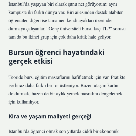
İstanbul’da yaşayan biri olarak şunu net görüyorum: aynı
kampüste iki farklı dünya var. Biri ailesinden destek alabilen
öğrenciler, diğeri ise tamamen kendi ayakları üzerinde
durmaya çalışanlar. “Genç üniversiteli bursu kaç TL?” sorusu
tam da bu ikinci grup için çok daha kritik hale geliyor.
Bursun öğrenci hayatındaki
gerçek etkisi
Teoride burs, eğitim masraflarını hafifletmek için var. Pratikte
ise biraz daha farklı bir rol üstleniyor. Bazen ulaşım kartını
doldurmak, bazen de bir aylık yemek masrafını dengelemek
için kullanılıyor.
Kira ve yaşam maliyeti gerçeği
İstanbul’da öğrenci olmak son yıllarda ciddi bir ekonomik