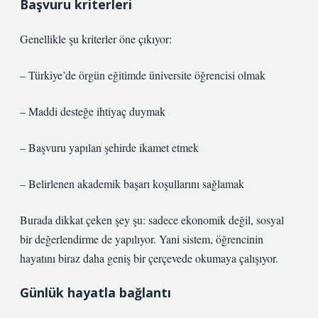
Başvuru kriterleri
Genellikle şu kriterler öne çıkıyor:
– Türkiye’de örgün eğitimde üniversite öğrencisi olmak
– Maddi desteğe ihtiyaç duymak
– Başvuru yapılan şehirde ikamet etmek
– Belirlenen akademik başarı koşullarını sağlamak
Burada dikkat çeken şey şu: sadece ekonomik değil, sosyal
bir değerlendirme de yapılıyor. Yani sistem, öğrencinin
hayatını biraz daha geniş bir çerçevede okumaya çalışıyor.
Günlük hayatla bağlantı