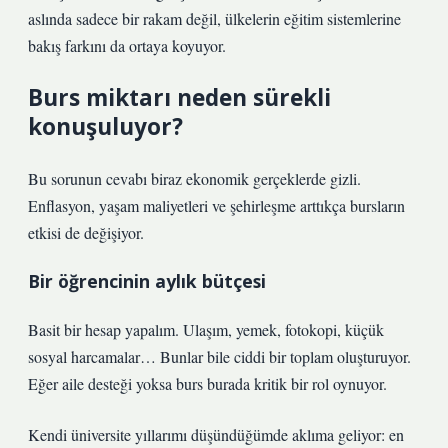
aslında sadece bir rakam değil, ülkelerin eğitim sistemlerine
bakış farkını da ortaya koyuyor.
Burs miktarı neden sürekli
konuşuluyor?
Bu sorunun cevabı biraz ekonomik gerçeklerde gizli.
Enflasyon, yaşam maliyetleri ve şehirleşme arttıkça bursların
etkisi de değişiyor.
Bir öğrencinin aylık bütçesi
Basit bir hesap yapalım. Ulaşım, yemek, fotokopi, küçük
sosyal harcamalar… Bunlar bile ciddi bir toplam oluşturuyor.
Eğer aile desteği yoksa burs burada kritik bir rol oynuyor.
Kendi üniversite yıllarımı düşündüğümde aklıma geliyor: en