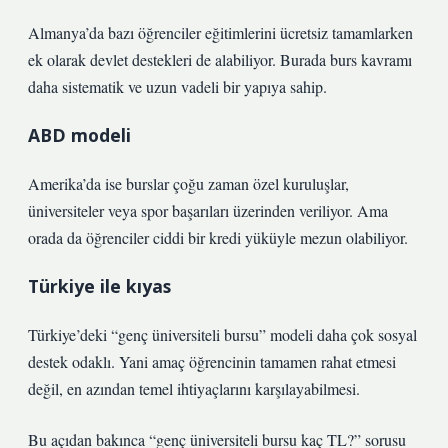
Almanya’da bazı öğrenciler eğitimlerini ücretsiz tamamlarken
ek olarak devlet destekleri de alabiliyor. Burada burs kavramı
daha sistematik ve uzun vadeli bir yapıya sahip.
ABD modeli
Amerika’da ise burslar çoğu zaman özel kuruluşlar,
üniversiteler veya spor başarıları üzerinden veriliyor. Ama
orada da öğrenciler ciddi bir kredi yüküyle mezun olabiliyor.
Türkiye ile kıyas
Türkiye’deki “genç üniversiteli bursu” modeli daha çok sosyal
destek odaklı. Yani amaç öğrencinin tamamen rahat etmesi
değil, en azından temel ihtiyaçlarını karşılayabilmesi.
Bu açıdan bakınca “genç üniversiteli bursu kaç TL?” sorusu