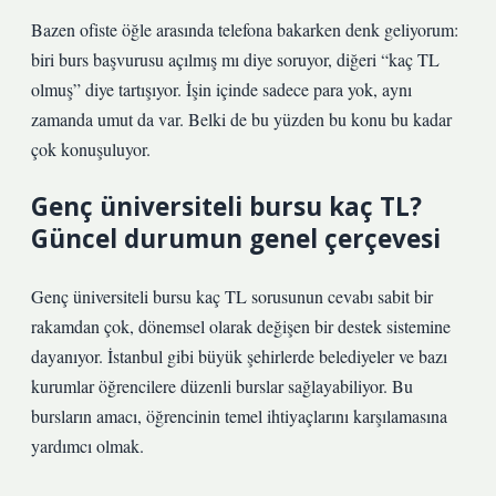
Bazen ofiste öğle arasında telefona bakarken denk geliyorum:
biri burs başvurusu açılmış mı diye soruyor, diğeri “kaç TL
olmuş” diye tartışıyor. İşin içinde sadece para yok, aynı
zamanda umut da var. Belki de bu yüzden bu konu bu kadar
çok konuşuluyor.
Genç üniversiteli bursu kaç TL?
Güncel durumun genel çerçevesi
Genç üniversiteli bursu kaç TL sorusunun cevabı sabit bir
rakamdan çok, dönemsel olarak değişen bir destek sistemine
dayanıyor. İstanbul gibi büyük şehirlerde belediyeler ve bazı
kurumlar öğrencilere düzenli burslar sağlayabiliyor. Bu
bursların amacı, öğrencinin temel ihtiyaçlarını karşılamasına
yardımcı olmak.