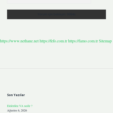
https://www.nethane.net
https://fefo.com.tr
https://famo.com.tr
Sitemap
Sidebar
Son Yazılar
Elektrikte VA nedir ?
Ağustos 6, 2026