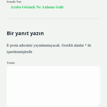
Sonraki Yazı
Araba Görmek Ne Anlama Gelir
Bir yanıt yazın
E-posta adresiniz yayınlanmayacak.
Gerekli alanlar
*
ile
işaretlenmişlerdir
Yorum