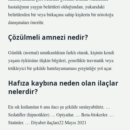
hastalığının yaygın belirtileri olduğundan, yukarıdaki
belirtilerden bir veya birkaçına sahip kişilerin bir nöroloğa
danışmaları önerilir.
Çözülmeli amnezi nedir?
Günlük (normal) unutkanlıktan farklı olarak, kişinin kendi
yaşam öyküsüne ilişkin bilgileri, genellikle travmatik veya
tetikleyici bir şekilde hatırlayamaması gerginliğe yol açar.
Hafıza kaybına neden olan ilaçlar
nelerdir?
En sık kullanılan 6 ana ilacı şu şekilde sıralayabiliriz. …
Sedatifler (hipnotikler) … Opiyatlar. … Beta-blokerler. …
Statinler. … Diyabet ilaçları22 Mayıs 2021