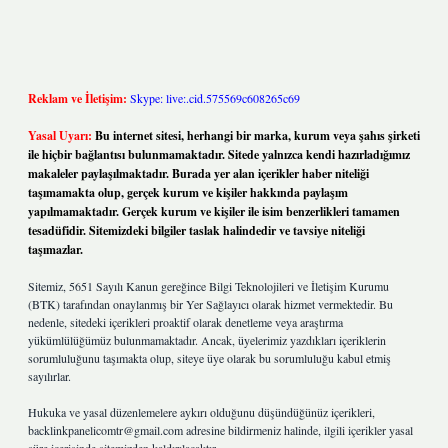
Reklam ve İletişim:
Skype: live:.cid.575569c608265c69
Yasal Uyarı:
Bu internet sitesi, herhangi bir marka, kurum veya şahıs şirketi
ile hiçbir bağlantısı bulunmamaktadır. Sitede yalnızca kendi hazırladığımız
makaleler paylaşılmaktadır. Burada yer alan içerikler haber niteliği
taşımamakta olup, gerçek kurum ve kişiler hakkında paylaşım
yapılmamaktadır. Gerçek kurum ve kişiler ile isim benzerlikleri tamamen
tesadüfidir. Sitemizdeki bilgiler taslak halindedir ve tavsiye niteliği
taşımazlar.
Sitemiz, 5651 Sayılı Kanun gereğince Bilgi Teknolojileri ve İletişim Kurumu
(BTK) tarafından onaylanmış bir Yer Sağlayıcı olarak hizmet vermektedir. Bu
nedenle, sitedeki içerikleri proaktif olarak denetleme veya araştırma
yükümlülüğümüz bulunmamaktadır. Ancak, üyelerimiz yazdıkları içeriklerin
sorumluluğunu taşımakta olup, siteye üye olarak bu sorumluluğu kabul etmiş
sayılırlar.
Hukuka ve yasal düzenlemelere aykırı olduğunu düşündüğünüz içerikleri,
backlinkpanelicomtr@gmail.com
adresine bildirmeniz halinde, ilgili içerikler yasal