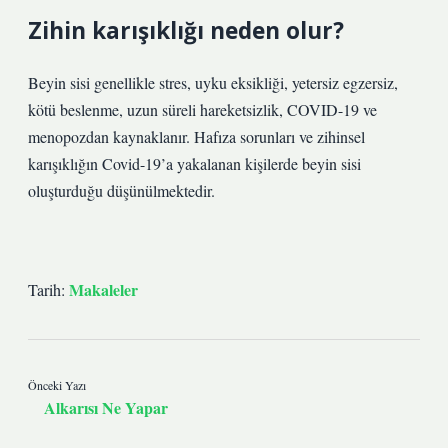
Zihin karışıklığı neden olur?
Beyin sisi genellikle stres, uyku eksikliği, yetersiz egzersiz,
kötü beslenme, uzun süreli hareketsizlik, COVID-19 ve
menopozdan kaynaklanır. Hafıza sorunları ve zihinsel
karışıklığın Covid-19’a yakalanan kişilerde beyin sisi
oluşturduğu düşünülmektedir.
Makaleler
Tarih:
Önceki Yazı
Alkarısı Ne Yapar