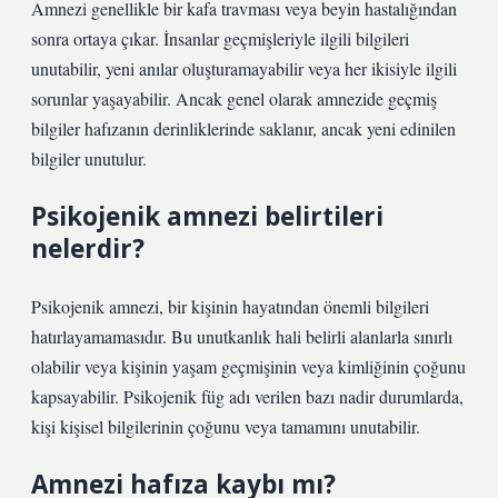
Amnezi genellikle bir kafa travması veya beyin hastalığından
sonra ortaya çıkar. İnsanlar geçmişleriyle ilgili bilgileri
unutabilir, yeni anılar oluşturamayabilir veya her ikisiyle ilgili
sorunlar yaşayabilir. Ancak genel olarak amnezide geçmiş
bilgiler hafızanın derinliklerinde saklanır, ancak yeni edinilen
bilgiler unutulur.
Psikojenik amnezi belirtileri
nelerdir?
Psikojenik amnezi, bir kişinin hayatından önemli bilgileri
hatırlayamamasıdır. Bu unutkanlık hali belirli alanlarla sınırlı
olabilir veya kişinin yaşam geçmişinin veya kimliğinin çoğunu
kapsayabilir. Psikojenik füg adı verilen bazı nadir durumlarda,
kişi kişisel bilgilerinin çoğunu veya tamamını unutabilir.
Amnezi hafıza kaybı mı?