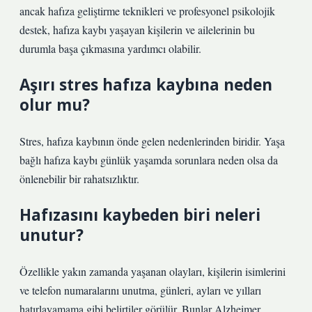
ancak hafıza geliştirme teknikleri ve profesyonel psikolojik
destek, hafıza kaybı yaşayan kişilerin ve ailelerinin bu
durumla başa çıkmasına yardımcı olabilir.
Aşırı stres hafıza kaybına neden
olur mu?
Stres, hafıza kaybının önde gelen nedenlerinden biridir. Yaşa
bağlı hafıza kaybı günlük yaşamda sorunlara neden olsa da
önlenebilir bir rahatsızlıktır.
Hafızasını kaybeden biri neleri
unutur?
Özellikle yakın zamanda yaşanan olayları, kişilerin isimlerini
ve telefon numaralarını unutma, günleri, ayları ve yılları
hatırlayamama gibi belirtiler görülür. Bunlar Alzheimer