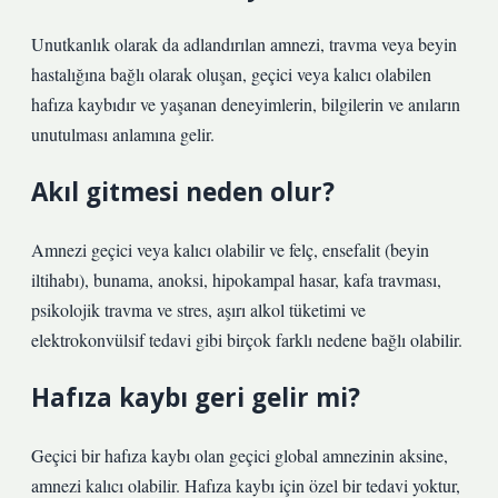
Unutkanlık olarak da adlandırılan amnezi, travma veya beyin
hastalığına bağlı olarak oluşan, geçici veya kalıcı olabilen
hafıza kaybıdır ve yaşanan deneyimlerin, bilgilerin ve anıların
unutulması anlamına gelir.
Akıl gitmesi neden olur?
Amnezi geçici veya kalıcı olabilir ve felç, ensefalit (beyin
iltihabı), bunama, anoksi, hipokampal hasar, kafa travması,
psikolojik travma ve stres, aşırı alkol tüketimi ve
elektrokonvülsif tedavi gibi birçok farklı nedene bağlı olabilir.
Hafıza kaybı geri gelir mi?
Geçici bir hafıza kaybı olan geçici global amnezinin aksine,
amnezi kalıcı olabilir. Hafıza kaybı için özel bir tedavi yoktur,