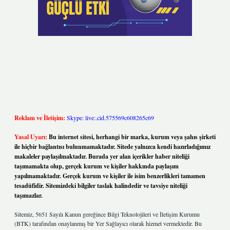
Reklam ve İletişim:
Skype: live:.cid.575569c608265c69
Yasal Uyarı:
Bu internet sitesi, herhangi bir marka, kurum veya şahıs şirketi
ile hiçbir bağlantısı bulunmamaktadır. Sitede yalnızca kendi hazırladığımız
makaleler paylaşılmaktadır. Burada yer alan içerikler haber niteliği
taşımamakta olup, gerçek kurum ve kişiler hakkında paylaşım
yapılmamaktadır. Gerçek kurum ve kişiler ile isim benzerlikleri tamamen
tesadüfidir. Sitemizdeki bilgiler taslak halindedir ve tavsiye niteliği
taşımazlar.
Sitemiz, 5651 Sayılı Kanun gereğince Bilgi Teknolojileri ve İletişim Kurumu
(BTK) tarafından onaylanmış bir Yer Sağlayıcı olarak hizmet vermektedir. Bu