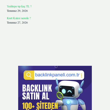
Yeditepe tıp kaç TL ?
Temmuz 29, 2026
Kurt Kalesi nerede ?
Temmuz 27, 2026