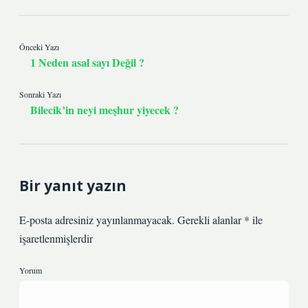
Önceki Yazı
1 Neden asal sayı Değil ?
Sonraki Yazı
Bilecik’in neyi meşhur yiyecek ?
Bir yanıt yazın
E-posta adresiniz yayınlanmayacak.
Gerekli alanlar
*
ile
işaretlenmişlerdir
Yorum