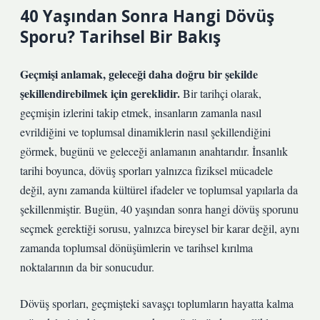
40 Yaşından Sonra Hangi Dövüş
Sporu? Tarihsel Bir Bakış
Geçmişi anlamak, geleceği daha doğru bir şekilde
şekillendirebilmek için gereklidir.
Bir tarihçi olarak,
geçmişin izlerini takip etmek, insanların zamanla nasıl
evrildiğini ve toplumsal dinamiklerin nasıl şekillendiğini
görmek, bugünü ve geleceği anlamanın anahtarıdır. İnsanlık
tarihi boyunca, dövüş sporları yalnızca fiziksel mücadele
değil, aynı zamanda kültürel ifadeler ve toplumsal yapılarla da
şekillenmiştir. Bugün, 40 yaşından sonra hangi dövüş sporunu
seçmek gerektiği sorusu, yalnızca bireysel bir karar değil, aynı
zamanda toplumsal dönüşümlerin ve tarihsel kırılma
noktalarının da bir sonucudur.
Dövüş sporları, geçmişteki savaşçı toplumların hayatta kalma