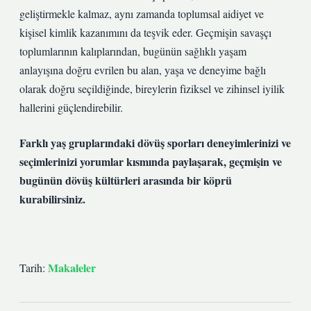
geliştirmekle kalmaz, aynı zamanda toplumsal aidiyet ve
kişisel kimlik kazanımını da teşvik eder. Geçmişin savaşçı
toplumlarının kalıplarından, bugünün sağlıklı yaşam
anlayışına doğru evrilen bu alan, yaşa ve deneyime bağlı
olarak doğru seçildiğinde, bireylerin fiziksel ve zihinsel iyilik
hallerini güçlendirebilir.
Farklı yaş gruplarındaki dövüş sporları deneyimlerinizi ve
seçimlerinizi yorumlar kısmında paylaşarak, geçmişin ve
bugünün dövüş kültürleri arasında bir köprü
kurabilirsiniz.
Makaleler
Tarih: