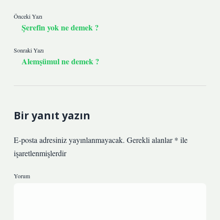
Önceki Yazı
Şerefin yok ne demek ?
Sonraki Yazı
Alemşümul ne demek ?
Bir yanıt yazın
E-posta adresiniz yayınlanmayacak.
Gerekli alanlar
*
ile
işaretlenmişlerdir
Yorum