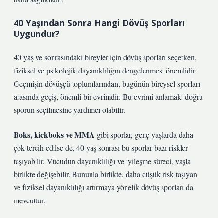
40 Yaşından Sonra Hangi Dövüş Sporları
Uygundur?
40 yaş ve sonrasındaki bireyler için dövüş sporları seçerken,
fiziksel ve psikolojik dayanıklılığın dengelenmesi önemlidir.
Geçmişin dövüşçü toplumlarından, bugünün bireysel sporları
arasında geçiş, önemli bir evrimdir. Bu evrimi anlamak, doğru
sporun seçilmesine yardımcı olabilir.
Boks, kickboks ve MMA
gibi sporlar, genç yaşlarda daha
çok tercih edilse de, 40 yaş sonrası bu sporlar bazı riskler
taşıyabilir. Vücudun dayanıklılığı ve iyileşme süreci, yaşla
birlikte değişebilir. Bununla birlikte,
daha düşük risk taşıyan
ve fiziksel dayanıklılığı artırmaya yönelik dövüş sporları
da
mevcuttur.