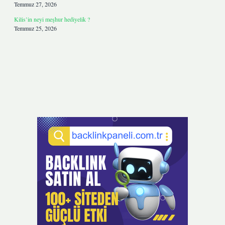
Temmuz 27, 2026
Kilis’in neyi meşhur hediyelik ?
Temmuz 25, 2026