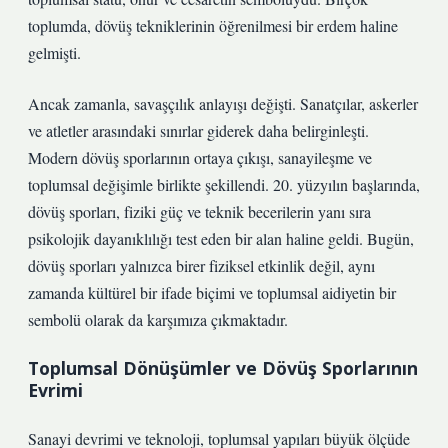
toplumda, dövüş tekniklerinin öğrenilmesi bir erdem haline
gelmişti.
Ancak zamanla, savaşçılık anlayışı değişti. Sanatçılar, askerler
ve atletler arasındaki sınırlar giderek daha belirginleşti.
Modern dövüş sporlarının ortaya çıkışı, sanayileşme ve
toplumsal değişimle birlikte şekillendi. 20. yüzyılın başlarında,
dövüş sporları, fiziki güç ve teknik becerilerin yanı sıra
psikolojik dayanıklılığı test eden bir alan haline geldi. Bugün,
dövüş sporları yalnızca birer fiziksel etkinlik değil, aynı
zamanda kültürel bir ifade biçimi ve toplumsal aidiyetin bir
sembolü olarak da karşımıza çıkmaktadır.
Toplumsal Dönüşümler ve Dövüş Sporlarının
Evrimi
Sanayi devrimi ve teknoloji, toplumsal yapıları büyük ölçüde