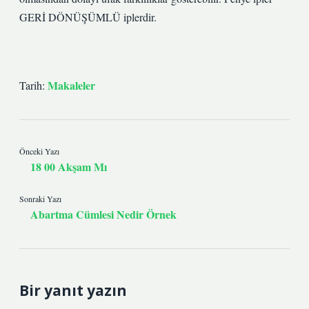
GERİ DÖNÜŞÜMLÜ iplerdir.
Makaleler
Tarih:
Önceki Yazı
18 00 Akşam Mı
Sonraki Yazı
Abartma Cümlesi Nedir Örnek
Bir yanıt yazın