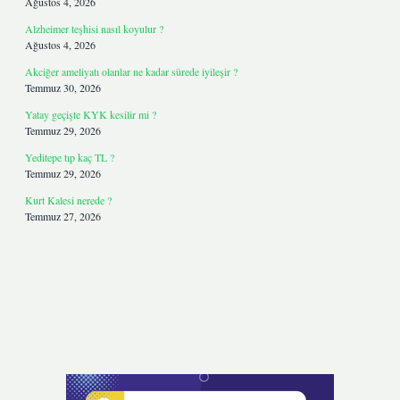
Ağustos 4, 2026
Alzheimer teşhisi nasıl koyulur ?
Ağustos 4, 2026
Akciğer ameliyatı olanlar ne kadar sürede iyileşir ?
Temmuz 30, 2026
Yatay geçişte KYK kesilir mi ?
Temmuz 29, 2026
Yeditepe tıp kaç TL ?
Temmuz 29, 2026
Kurt Kalesi nerede ?
Temmuz 27, 2026