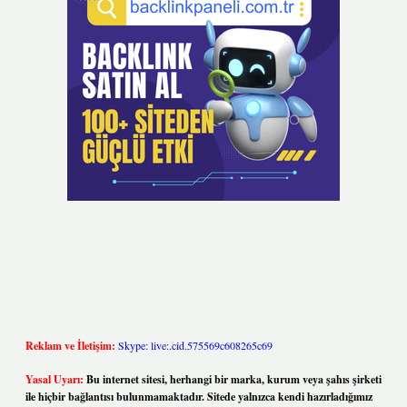
Reklam ve İletişim:
Skype: live:.cid.575569c608265c69
Yasal Uyarı:
Bu internet sitesi, herhangi bir marka, kurum veya şahıs şirketi
ile hiçbir bağlantısı bulunmamaktadır. Sitede yalnızca kendi hazırladığımız