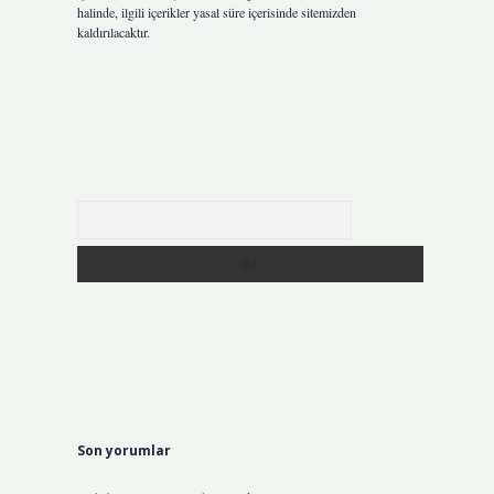
halinde, ilgili içerikler yasal süre içerisinde sitemizden
kaldırılacaktır.
Arama
Son yorumlar