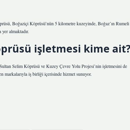
Köprüsü, Boğaziçi Köprüsü’nün 5 kilometre kuzeyinde, Boğaz’ın Rumeli
 yer almaktadır.
prüsü işletmesi kime ait
tan Selim Köprüsü ve Kuzey Çevre Yolu Projesi’nin işletmesini de
 markalarıyla iş birliği içerisinde hizmet sunuyor.