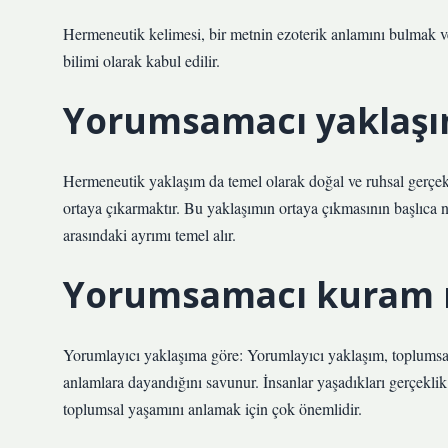
Hermeneutik kelimesi, bir metnin ezoterik anlamını bulmak 
bilimi olarak kabul edilir.
Yorumsamacı yaklaşı
Hermeneutik yaklaşım da temel olarak doğal ve ruhsal gerçek
ortaya çıkarmaktır. Bu yaklaşımın ortaya çıkmasının başlıca ne
arasındaki ayrımı temel alır.
Yorumsamacı kuram 
Yorumlayıcı yaklaşıma göre: Yorumlayıcı yaklaşım, toplumsal
anlamlara dayandığını savunur. İnsanlar yaşadıkları gerçeklik 
toplumsal yaşamını anlamak için çok önemlidir.