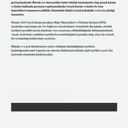
paylaşılmaktadır. Burada yer alan içerikler haber niteliği taşımamakta olup, gerçek kurum
ve kişiler hakkında paylaşım yapılmamaktadır. Gerçek kurum ve kişiler ile isim
benzerlikleri tamamen tesadüfidir. Sitemizdeki bilgiler taslak halindedir ve tavsiye niteliği
taşımazlar.
Sitemiz, 5651 Sayılı Kanun gereğince Bilgi Teknolojileri ve İletişim Kurumu (BTK)
tarafından onaylanmış bir Yer Sağlayıcı olarak hizmet vermektedir. Bu nedenle, sitedeki
içerikleri proaktif olarak denetleme veya araştırma yükümlülüğümüz bulunmamaktadır.
Ancak, üyelerimiz yazdıkları içeriklerin sorumluluğunu taşımakta olup, siteye üye olarak
bu sorumluluğu kabul etmiş sayılırlar.
Hukuka ve yasal düzenlemelere aykırı olduğunu düşündüğünüz içerikleri,
backlinkpanelicomtr@gmail.com
adresine bildirmeniz halinde, ilgili içerikler yasal süre
içerisinde sitemizden kaldırılacaktır.
Arama