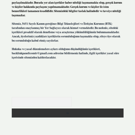
paylaşılmaktadır. Burada yer alan içerikler haber niteliği taşımamakta olup, gerçek kurum
ve kişiler hakkında paylaşım yapılmamaktadır. Gerçek kurum ve kişiler ile isim
benzerlikleri tamamen tesadüfidir. Sitemizdeki bilgiler taslak halindedir ve tavsiye niteliği
taşımazlar.
Sitemiz, 5651 Sayılı Kanun gereğince Bilgi Teknolojileri ve İletişim Kurumu (BTK)
tarafından onaylanmış bir Yer Sağlayıcı olarak hizmet vermektedir. Bu nedenle, sitedeki
içerikleri proaktif olarak denetleme veya araştırma yükümlülüğümüz bulunmamaktadır.
Ancak, üyelerimiz yazdıkları içeriklerin sorumluluğunu taşımakta olup, siteye üye olarak
bu sorumluluğu kabul etmiş sayılırlar.
Hukuka ve yasal düzenlemelere aykırı olduğunu düşündüğünüz içerikleri,
backlinkpanelicomtr@gmail.com
adresine bildirmeniz halinde, ilgili içerikler yasal süre
içerisinde sitemizden kaldırılacaktır.
Arama