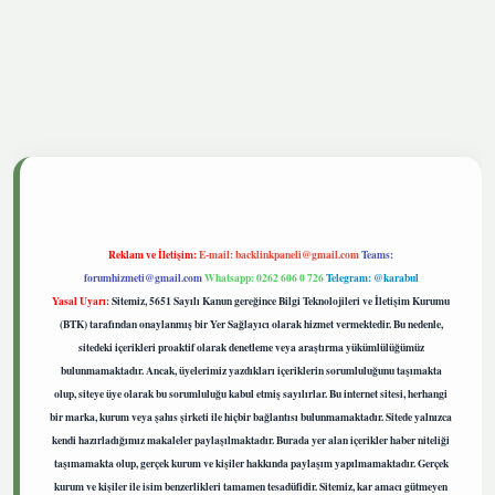
tgiris.live
Reklam ve İletişim:
E-mail:
backlinkpaneli@gmail.com
Teams:
forumhizmeti@gmail.com
Whatsapp: 0262 606 0 726
Telegram: @karabul
Yasal Uyarı:
Sitemiz, 5651 Sayılı Kanun gereğince Bilgi Teknolojileri ve İletişim Kurumu
(BTK) tarafından onaylanmış bir Yer Sağlayıcı olarak hizmet vermektedir. Bu nedenle,
sitedeki içerikleri proaktif olarak denetleme veya araştırma yükümlülüğümüz
bulunmamaktadır. Ancak, üyelerimiz yazdıkları içeriklerin sorumluluğunu taşımakta
olup, siteye üye olarak bu sorumluluğu kabul etmiş sayılırlar. Bu internet sitesi, herhangi
bir marka, kurum veya şahıs şirketi ile hiçbir bağlantısı bulunmamaktadır. Sitede yalnızca
kendi hazırladığımız makaleler paylaşılmaktadır. Burada yer alan içerikler haber niteliği
taşımamakta olup, gerçek kurum ve kişiler hakkında paylaşım yapılmamaktadır. Gerçek
kurum ve kişiler ile isim benzerlikleri tamamen tesadüfidir. Sitemiz, kar amacı gütmeyen