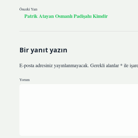
Önceki Yazı
Patrik Atayan Osmanlı Padişahı Kimdir
Bir yanıt yazın
E-posta adresiniz yayınlanmayacak.
Gerekli alanlar
*
ile işar
Yorum