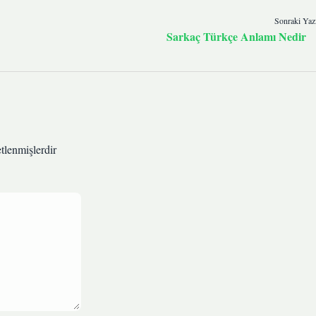
Sonraki Yaz
Sarkaç Türkçe Anlamı Nedir
etlenmişlerdir