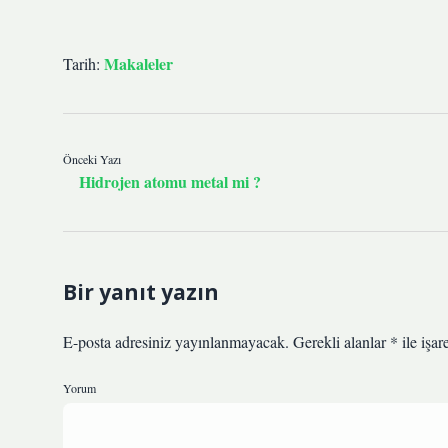
Makaleler
Tarih:
Önceki Yazı
Hidrojen atomu metal mi ?
Bir yanıt yazın
E-posta adresiniz yayınlanmayacak.
Gerekli alanlar
*
ile işar
Yorum