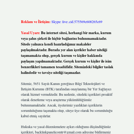
Reklam ve İletişim:
Skype: live:.cid.575569c608265c69
Yasal Uyarı:
Bu internet sitesi, herhangi bir marka, kurum
veya şahıs şirketi ile hiçbir bağlantısı bulunmamaktadır.
Sitede yalnızca kendi hazırladığımız makaleler
paylaşılmaktadır. Burada yer alan içerikler haber niteliği
taşımamakta olup, gerçek kurum ve kişiler hakkında
paylaşım yapılmamaktadır. Gerçek kurum ve kişiler ile isim
benzerlikleri tamamen tesadüfidir. Sitemizdeki bilgiler taslak
halindedir ve tavsiye niteliği taşımazlar.
Sitemiz, 5651 Sayılı Kanun gereğince Bilgi Teknolojileri ve
İletişim Kurumu (BTK) tarafından onaylanmış bir Yer Sağlayıcı
olarak hizmet vermektedir. Bu nedenle, sitedeki içerikleri proaktif
olarak denetleme veya araştırma yükümlülüğümüz
bulunmamaktadır. Ancak, üyelerimiz yazdıkları içeriklerin
sorumluluğunu taşımakta olup, siteye üye olarak bu sorumluluğu
kabul etmiş sayılırlar.
Hukuka ve yasal düzenlemelere aykırı olduğunu düşündüğünüz
içerikleri,
backlinkpanelicomtr@gmail.com
adresine bildirmeniz