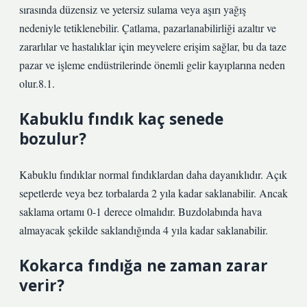
sırasında düzensiz ve yetersiz sulama veya aşırı yağış
nedeniyle tetiklenebilir. Çatlama, pazarlanabilirliği azaltır ve
zararlılar ve hastalıklar için meyvelere erişim sağlar, bu da taze
pazar ve işleme endüstrilerinde önemli gelir kayıplarına neden
olur.8.1.
Kabuklu fındık kaç senede
bozulur?
Kabuklu fındıklar normal fındıklardan daha dayanıklıdır. Açık
sepetlerde veya bez torbalarda 2 yıla kadar saklanabilir. Ancak
saklama ortamı 0-1 derece olmalıdır. Buzdolabında hava
almayacak şekilde saklandığında 4 yıla kadar saklanabilir.
Kokarca fındığa ne zaman zarar
verir?