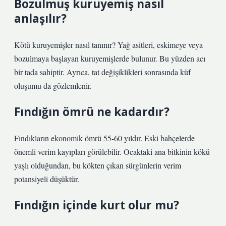
Bozulmuş kuruyemiş nasıl
anlaşılır?
Kötü kuruyemişler nasıl tanınır? Yağ asitleri, eskimeye veya
bozulmaya başlayan kuruyemişlerde bulunur. Bu yüzden acı
bir tada sahiptir. Ayrıca, tat değişiklikleri sonrasında küf
oluşumu da gözlemlenir.
Fındığın ömrü ne kadardır?
Fındıkların ekonomik ömrü 55-60 yıldır. Eski bahçelerde
önemli verim kayıpları görülebilir. Ocaktaki ana bitkinin kökü
yaşlı olduğundan, bu kökten çıkan sürgünlerin verim
potansiyeli düşüktür.
Fındığın içinde kurt olur mu?