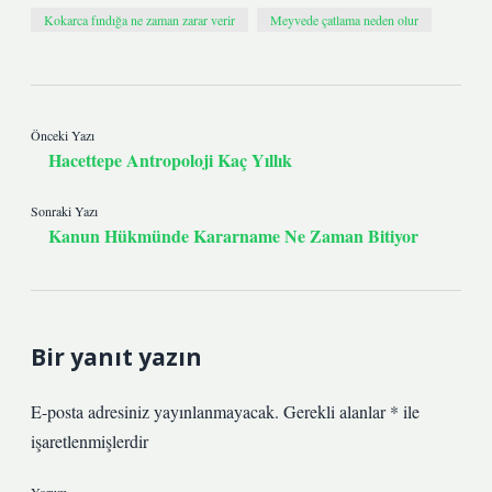
Kokarca fındığa ne zaman zarar verir
Meyvede çatlama neden olur
Önceki Yazı
Hacettepe Antropoloji Kaç Yıllık
Sonraki Yazı
Kanun Hükmünde Kararname Ne Zaman Bitiyor
Bir yanıt yazın
E-posta adresiniz yayınlanmayacak.
Gerekli alanlar
*
ile
işaretlenmişlerdir