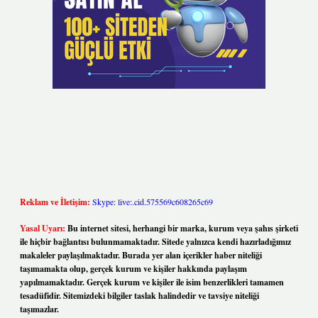
Reklam ve İletişim:
Skype: live:.cid.575569c608265c69
Yasal Uyarı:
Bu internet sitesi, herhangi bir marka, kurum veya şahıs şirketi
ile hiçbir bağlantısı bulunmamaktadır. Sitede yalnızca kendi hazırladığımız
makaleler paylaşılmaktadır. Burada yer alan içerikler haber niteliği
taşımamakta olup, gerçek kurum ve kişiler hakkında paylaşım
yapılmamaktadır. Gerçek kurum ve kişiler ile isim benzerlikleri tamamen
tesadüfidir. Sitemizdeki bilgiler taslak halindedir ve tavsiye niteliği
taşımazlar.