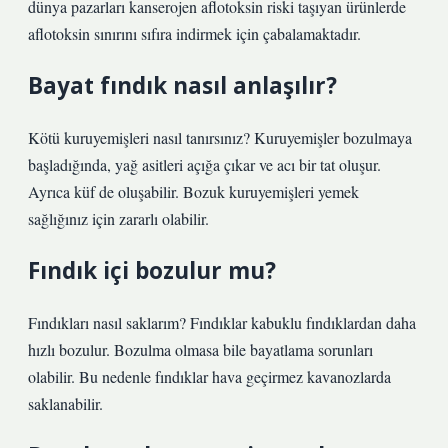
dünya pazarları kanserojen aflotoksin riski taşıyan ürünlerde
aflotoksin sınırını sıfıra indirmek için çabalamaktadır.
Bayat fındık nasıl anlaşılır?
Kötü kuruyemişleri nasıl tanırsınız? Kuruyemişler bozulmaya
başladığında, yağ asitleri açığa çıkar ve acı bir tat oluşur.
Ayrıca küf de oluşabilir. Bozuk kuruyemişleri yemek
sağlığınız için zararlı olabilir.
Fındık içi bozulur mu?
Fındıkları nasıl saklarım? Fındıklar kabuklu fındıklardan daha
hızlı bozulur. Bozulma olmasa bile bayatlama sorunları
olabilir. Bu nedenle fındıklar hava geçirmez kavanozlarda
saklanabilir.