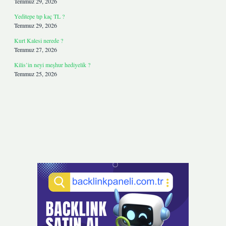
Temmuz 29, 2026
Yeditepe tıp kaç TL ?
Temmuz 29, 2026
Kurt Kalesi nerede ?
Temmuz 27, 2026
Kilis’in neyi meşhur hediyelik ?
Temmuz 25, 2026