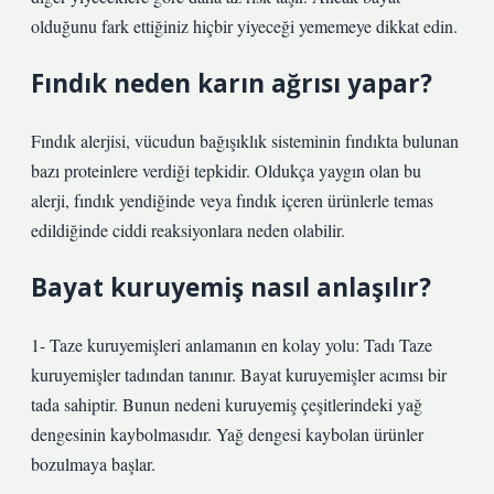
olduğunu fark ettiğiniz hiçbir yiyeceği yememeye dikkat edin.
Fındık neden karın ağrısı yapar?
Fındık alerjisi, vücudun bağışıklık sisteminin fındıkta bulunan
bazı proteinlere verdiği tepkidir. Oldukça yaygın olan bu
alerji, fındık yendiğinde veya fındık içeren ürünlerle temas
edildiğinde ciddi reaksiyonlara neden olabilir.
Bayat kuruyemiş nasıl anlaşılır?
1- Taze kuruyemişleri anlamanın en kolay yolu: Tadı Taze
kuruyemişler tadından tanınır. Bayat kuruyemişler acımsı bir
tada sahiptir. Bunun nedeni kuruyemiş çeşitlerindeki yağ
dengesinin kaybolmasıdır. Yağ dengesi kaybolan ürünler
bozulmaya başlar.