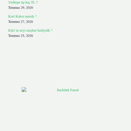
Yeditepe tıp kaç TL ?
Temmuz 29, 2026
Kurt Kalesi nerede ?
Temmuz 27, 2026
Kilis’in neyi meşhur hediyelik ?
Temmuz 25, 2026