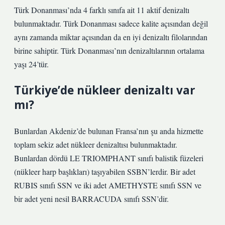
Türk Donanması’nda 4 farklı sınıfa ait 11 aktif denizaltı
bulunmaktadır. Türk Donanması sadece kalite açısından değil
aynı zamanda miktar açısından da en iyi denizaltı filolarından
birine sahiptir. Türk Donanması’nın denizaltılarının ortalama
yaşı 24’tür.
Türkiye’de nükleer denizaltı var
mı?
Bunlardan Akdeniz’de bulunan Fransa’nın şu anda hizmette
toplam sekiz adet nükleer denizaltısı bulunmaktadır.
Bunlardan dördü LE TRIOMPHANT sınıfı balistik füzeleri
(nükleer harp başlıkları) taşıyabilen SSBN’lerdir. Bir adet
RUBIS sınıfı SSN ve iki adet AMETHYSTE sınıfı SSN ve
bir adet yeni nesil BARRACUDA sınıfı SSN’dir.