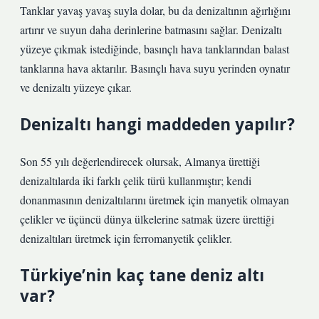
Tanklar yavaş yavaş suyla dolar, bu da denizaltının ağırlığını
artırır ve suyun daha derinlerine batmasını sağlar. Denizaltı
yüzeye çıkmak istediğinde, basınçlı hava tanklarından balast
tanklarına hava aktarılır. Basınçlı hava suyu yerinden oynatır
ve denizaltı yüzeye çıkar.
Denizaltı hangi maddeden yapılır?
Son 55 yılı değerlendirecek olursak, Almanya ürettiği
denizaltılarda iki farklı çelik türü kullanmıştır; kendi
donanmasının denizaltılarını üretmek için manyetik olmayan
çelikler ve üçüncü dünya ülkelerine satmak üzere ürettiği
denizaltıları üretmek için ferromanyetik çelikler.
Türkiye’nin kaç tane deniz altı
var?