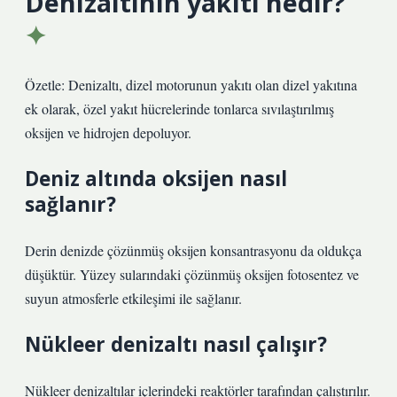
Denizaltının yakıtı nedir?
Özetle: Denizaltı, dizel motorunun yakıtı olan dizel yakıtına
ek olarak, özel yakıt hücrelerinde tonlarca sıvılaştırılmış
oksijen ve hidrojen depoluyor.
Deniz altında oksijen nasıl
sağlanır?
Derin denizde çözünmüş oksijen konsantrasyonu da oldukça
düşüktür. Yüzey sularındaki çözünmüş oksijen fotosentez ve
suyun atmosferle etkileşimi ile sağlanır.
Nükleer denizaltı nasıl çalışır?
Nükleer denizaltılar içlerindeki reaktörler tarafından çalıştırılır.