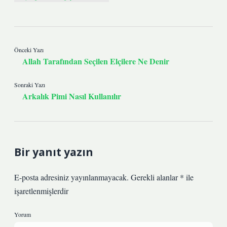
Önceki Yazı
Allah Tarafından Seçilen Elçilere Ne Denir
Sonraki Yazı
Arkalık Pimi Nasıl Kullanılır
Bir yanıt yazın
E-posta adresiniz yayınlanmayacak.
Gerekli alanlar
*
ile
işaretlenmişlerdir
Yorum