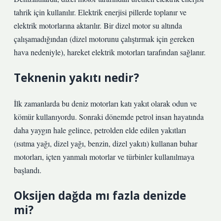
tahrik için kullanılır. Elektrik enerjisi pillerde toplanır ve
elektrik motorlarına aktarılır. Bir dizel motor su altında
çalışamadığından (dizel motorunu çalıştırmak için gereken
hava nedeniyle), hareket elektrik motorları tarafından sağlanır.
Teknenin yakıtı nedir?
İlk zamanlarda bu deniz motorları katı yakıt olarak odun ve
kömür kullanıyordu. Sonraki dönemde petrol insan hayatında
daha yaygın hale gelince, petrolden elde edilen yakıtları
(ısıtma yağı, dizel yağı, benzin, dizel yakıtı) kullanan buhar
motorları, içten yanmalı motorlar ve türbinler kullanılmaya
başlandı.
Oksijen dağda mı fazla denizde
mi?