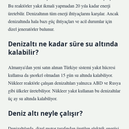
Bu reaktörler yakıt ikmali yapmadan 20 yıla kadar enerji
üretebilir. Denizaltının tüm enerji ihtiyaçlarını karşılar. Ancak
denizaltında hala bazı güç ihtiyaçları ve acil durumlar için
dizel jeneratörler bulunur.
Denizaltı ne kadar süre su altında
kalabilir?
Almanya’dan yeni satın alınan Türkiye sistemi yakıt hücresi
kullansa da şnorkel olmadan 15 gün su altında kalabiliyor.
Nükleer reaktörle çalışan denizaltıları yalnızca ABD ve Rusya
gibi ülkeler üretebiliyor. Nükleer yakıt kullanan bu denizaltılar
üç ay su altında kalabiliyor.
Deniz altı neyle çalışır?
Denizaltılarda, dizel motor tarafından üretilen elektrik enerjisi