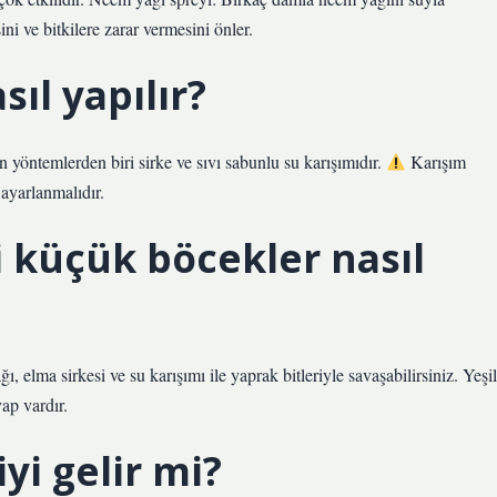
ni ve bitkilere zarar vermesini önler.
sıl yapılır?
n yöntemlerden biri sirke ve sıvı sabunlu su karışımıdır.
Karışım
 ayarlanmalıdır.
 küçük böcekler nasıl
ğı, elma sirkesi ve su karışımı ile yaprak bitleriyle savaşabilirsiniz. Yeşil
ap vardır.
yi gelir mi?