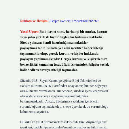
Reklam ve İletişim:
Skype: live:.cid.575569c608265c69
Yasal Uyarı:
Bu internet sitesi, herhangi bir marka, kurum
veya şahıs şirketi ile hiçbir bağlantısı bulunmamaktadır.
Sitede yalnızca kendi hazırladığımız makaleler
paylaşılmaktadır. Burada yer alan içerikler haber niteliği
taşımamakta olup, gerçek kurum ve kişiler hakkında
paylaşım yapılmamaktadır. Gerçek kurum ve kişiler ile isim
benzerlikleri tamamen tesadüfidir. Sitemizdeki bilgiler taslak
halindedir ve tavsiye niteliği taşımazlar.
Sitemiz, 5651 Sayılı Kanun gereğince Bilgi Teknolojileri ve
İletişim Kurumu (BTK) tarafından onaylanmış bir Yer Sağlayıcı
olarak hizmet vermektedir. Bu nedenle, sitedeki içerikleri proaktif
olarak denetleme veya araştırma yükümlülüğümüz
bulunmamaktadır. Ancak, üyelerimiz yazdıkları içeriklerin
sorumluluğunu taşımakta olup, siteye üye olarak bu sorumluluğu
kabul etmiş sayılırlar.
Hukuka ve yasal düzenlemelere aykırı olduğunu düşündüğünüz
içerikleri,
backlinkpanelicomtr@gmail.com
adresine bildirmeniz