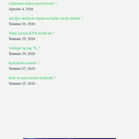
Alzheimer teşhisi nasıl koyulur ?
Ağustos 4, 2026
Akciğer ameliyatı olanlar ne kadar sürede iyileşir ?
Temmuz 30, 2026
Yatay geçişte KYK kesilir mi ?
Temmuz 29, 2026
Yeditepe tıp kaç TL ?
Temmuz 29, 2026
Kurt Kalesi nerede ?
Temmuz 27, 2026
Kilis’in neyi meşhur hediyelik ?
Temmuz 25, 2026