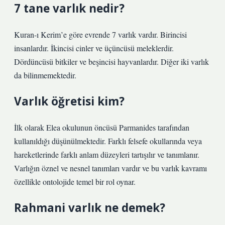
7 tane varlık nedir?
Kuran-ı Kerim’e göre evrende 7 varlık vardır. Birincisi
insanlardır. İkincisi cinler ve üçüncüsü meleklerdir.
Dördüncüsü bitkiler ve beşincisi hayvanlardır. Diğer iki varlık
da bilinmemektedir.
Varlık öğretisi kim?
İlk olarak Elea okulunun öncüsü Parmanides tarafından
kullanıldığı düşünülmektedir. Farklı felsefe okullarında veya
hareketlerinde farklı anlam düzeyleri tartışılır ve tanımlanır.
Varlığın öznel ve nesnel tanımları vardır ve bu varlık kavramı
özellikle ontolojide temel bir rol oynar.
Rahmani varlık ne demek?