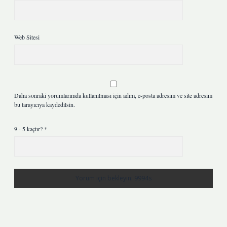
Web Sitesi
Daha sonraki yorumlarımda kullanılması için adım, e-posta adresim ve site adresim
bu tarayıcıya kaydedilsin.
9 - 5 kaçtır?
*