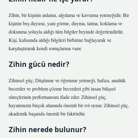
Zihin, bir kişinin anlama, algılama ve kavrama yeteneğidir. Bir
kişinin beş duyusu, yani görme, duyma, tatma, koklama ve
dokunma yoluyla aldığı tüm bilgiler beyinde değerlendirilir.
Kişi, kafasında aldığı bilgileri birbirine bağlayarak ve
karşılaştırarak kendi sonuçlarına varır.
Zihin gücü nedir?
Zihinsel güç; Düşünme ve öğrenme yeteneği, hafıza, analitik
beceriler ve problem çözme becerileri gibi insan bilişsel
süreçlerinin performansını ifade eder. Zihinsel güç,
hayatımızın birçok alanında önemli bir rol oynar. Zihinsel güç,
akademik başarıda önemli bir faktördür.
Zihin nerede bulunur?