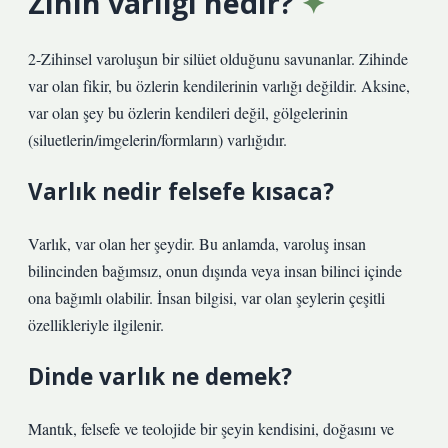
Zihin varlığı nedir?
2-Zihinsel varoluşun bir silüet olduğunu savunanlar. Zihinde
var olan fikir, bu özlerin kendilerinin varlığı değildir. Aksine,
var olan şey bu özlerin kendileri değil, gölgelerinin
(siluetlerin/imgelerin/formların) varlığıdır.
Varlık nedir felsefe kısaca?
Varlık, var olan her şeydir. Bu anlamda, varoluş insan
bilincinden bağımsız, onun dışında veya insan bilinci içinde
ona bağımlı olabilir. İnsan bilgisi, var olan şeylerin çeşitli
özellikleriyle ilgilenir.
Dinde varlık ne demek?
Mantık, felsefe ve teolojide bir şeyin kendisini, doğasını ve