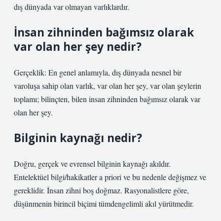
dış dünyada var olmayan varlıklardır.
İnsan zihninden bağımsız olarak
var olan her şey nedir?
Gerçeklik: En genel anlamıyla, dış dünyada nesnel bir
varoluşa sahip olan varlık, var olan her şey, var olan şeylerin
toplamı; bilinçten, bilen insan zihninden bağımsız olarak var
olan her şey.
Bilginin kaynağı nedir?
Doğru, gerçek ve evrensel bilginin kaynağı akıldır.
Entelektüel bilgi/hakikatler a priori ve bu nedenle değişmez ve
gereklidir. İnsan zihni boş doğmaz. Rasyonalistlere göre,
düşünmenin birincil biçimi tümdengelimli akıl yürütmedir.