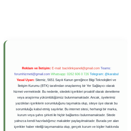
Reklam ve İletişim:
E-mail:
backlinkpaneli@gmail.com
Teams:
forumhizmeti@gmail.com
Whatsapp: 0262 606 0 726
Telegram: @karabul
Yasal Uyarı:
Sitemiz, 5651 Sayılı Kanun gereğince Bilgi Teknolojileri ve
İletişim Kurumu (BTK) tarafından onaylanmış bir Yer Sağlayıcı olarak
hizmet vermektedir. Bu nedenle, sitedeki içerikleri proaktif olarak denetleme
veya araştırma yükümlülüğümüz bulunmamaktadır. Ancak, üyelerimiz
yazdıkları içeriklerin sorumluluğunu taşımakta olup, siteye üye olarak bu
sorumluluğu kabul etmiş sayılırlar. Bu internet sitesi, herhangi bir marka,
kurum veya şahıs şirketi ile hiçbir bağlantısı bulunmamaktadır. Sitede
yalnızca kendi hazırladığımız makaleler paylaşılmaktadır. Burada yer alan
içerikler haber niteliği taşımamakta olup, gerçek kurum ve kişiler hakkında