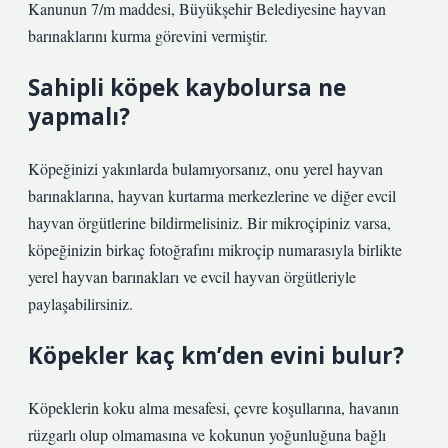
Kanunun 7/m maddesi, Büyükşehir Belediyesine hayvan
barınaklarını kurma görevini vermiştir.
Sahipli köpek kaybolursa ne
yapmalı?
Köpeğinizi yakınlarda bulamıyorsanız, onu yerel hayvan
barınaklarına, hayvan kurtarma merkezlerine ve diğer evcil
hayvan örgütlerine bildirmelisiniz. Bir mikroçipiniz varsa,
köpeğinizin birkaç fotoğrafını mikroçip numarasıyla birlikte
yerel hayvan barınakları ve evcil hayvan örgütleriyle
paylaşabilirsiniz.
Köpekler kaç km’den evini bulur?
Köpeklerin koku alma mesafesi, çevre koşullarına, havanın
rüzgarlı olup olmamasına ve kokunun yoğunluğuna bağlı