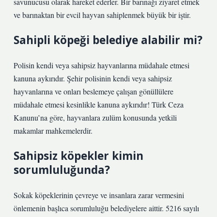
savunucusu olarak hareket ederler. Bir barınağı ziyaret etmek
ve barınaktan bir evcil hayvan sahiplenmek büyük bir iştir.
Sahipli köpeği belediye alabilir mi?
Polisin kendi veya sahipsiz hayvanlarına müdahale etmesi
kanuna aykırıdır. Şehir polisinin kendi veya sahipsiz
hayvanlarına ve onları beslemeye çalışan gönüllülere
müdahale etmesi kesinlikle kanuna aykırıdır! Türk Ceza
Kanunu’na göre, hayvanlara zulüm konusunda yetkili
makamlar mahkemelerdir.
Sahipsiz köpekler kimin
sorumluluğunda?
Sokak köpeklerinin çevreye ve insanlara zarar vermesini
önlemenin başlıca sorumluluğu belediyelere aittir. 5216 sayılı