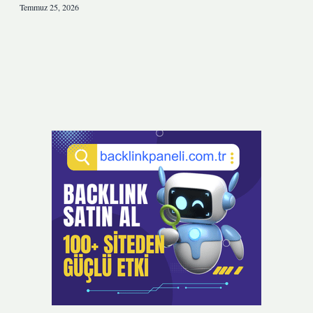
Temmuz 25, 2026