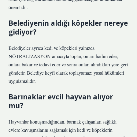
önemlidir.
Belediyenin aldığı köpekler nereye
gidiyor?
Belediyeler ayrıca kedi ve köpekleri yalnızca
NÖTRALİZASYON amacıyla toplar, onları hadım eder,
onlara bakar ve tedavi eder ve sonra onları alındıkları yere geri
gönderir. Belediye keyfi olarak toplayamaz; yasal hükümleri
uygulamalıdır.
Barınaklar evcil hayvan alıyor
mu?
Hayvanlar konuşmadığından, barınak çalışanları sağlıklı
evlere kavuşmalarını sağlamak için kedi ve köpeklerin