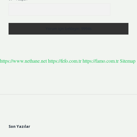
https://www.nethane.net
https://fefo.com.tr
https://famo.com.tr
Sitemap
Sidebar
Son Yazılar