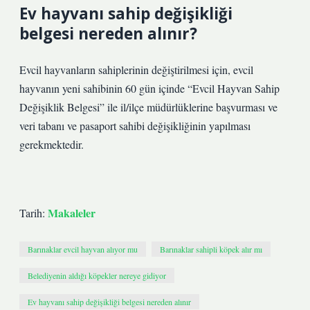
Ev hayvanı sahip değişikliği
belgesi nereden alınır?
Evcil hayvanların sahiplerinin değiştirilmesi için, evcil
hayvanın yeni sahibinin 60 gün içinde “Evcil Hayvan Sahip
Değişiklik Belgesi” ile il/ilçe müdürlüklerine başvurması ve
veri tabanı ve pasaport sahibi değişikliğinin yapılması
gerekmektedir.
Makaleler
Tarih:
Barınaklar evcil hayvan alıyor mu
Barınaklar sahipli köpek alır mı
Belediyenin aldığı köpekler nereye gidiyor
Ev hayvanı sahip değişikliği belgesi nereden alınır