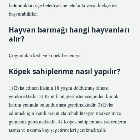
bulundukları ilçe belediyesine telefonla veya dilekçe ile
başvurabilirler.
Hayvan barınağı hangi hayvanları
alır?
Çoğunlukla kedi ve köpek besleniyor.
Köpek sahiplenme nasıl yapılır?
1) Evlat edinen kişinin 18 yaşını doldurmuş olması
gerekmektedir. 2) Kimlik bilgileri isteneceğinden kimlik
kartını yanında bulundurması gerekmektedir. 3) Evlat
edinmek için kendi aracınızla rehabilitasyon merkezimize
gelmeniz gerekmektedir. 4) Köpek sahiplenmek isteyenlerin
tasma ve uzatma kayışı getirmeleri gerekmektedir.