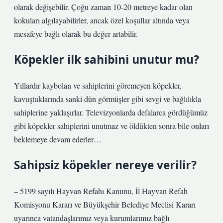
olarak değişebilir. Çoğu zaman 10-20 metreye kadar olan
kokuları algılayabilirler, ancak özel koşullar altında veya
mesafeye bağlı olarak bu değer artabilir.
Köpekler ilk sahibini unutur mu?
Yıllardır kaybolan ve sahiplerini göremeyen köpekler,
kavuştuklarında sanki dün görmüşler gibi sevgi ve bağlılıkla
sahiplerine yaklaşırlar. Televizyonlarda defalarca gördüğümüz
gibi köpekler sahiplerini unutmaz ve öldükten sonra bile onları
beklemeye devam ederler…
Sahipsiz köpekler nereye verilir?
– 5199 sayılı Hayvan Refahı Kanunu, İl Hayvan Refah
Komisyonu Kararı ve Büyükşehir Belediye Meclisi Kararı
uyarınca vatandaşlarımız veya kurumlarımız bağlı