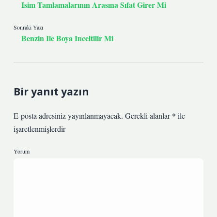
Isim Tamlamalarının Arasına Sıfat Girer Mi
Sonraki Yazı
Benzin Ile Boya Inceltilir Mi
Bir yanıt yazın
E-posta adresiniz yayınlanmayacak.
Gerekli alanlar
*
ile
işaretlenmişlerdir
Yorum